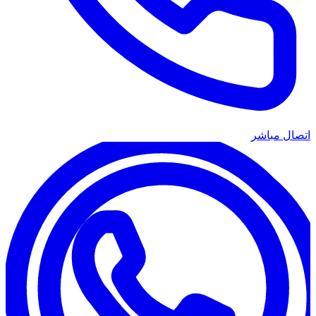
اتصال مباشر