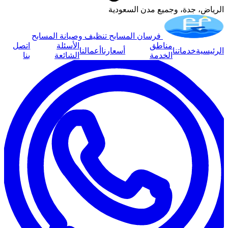
الرياض، جدة، وجميع مدن السعودية
فرسان المسابح
تنظيف وصيانة المسابح
مناطق
الأسئلة
اتصل
الرئيسية
خدماتنا
أسعارنا
أعمالنا
الخدمة
الشائعة
بنا