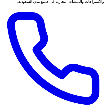
والاستراحات والمنشآت التجارية في جميع مدن السعودية.