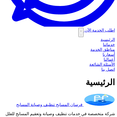
اطلب الخدمة الآن
الرئيسية
خدماتنا
مناطق الخدمة
أسعارنا
أعمالنا
الأسئلة الشائعة
اتصل بنا
الرئيسية
فرسان المسابح
تنظيف وصيانة المسابح
شركة متخصصة في خدمات تنظيف وصيانة وتعقيم المسابح للفلل