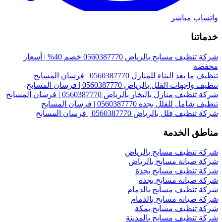
واتساب مباشر
خدماتنا
شركة تنظيف مسابح بالرياض 0560387770 خصم 40% | أسعار
مخفضة
تنظيف ما بعد البناء للمنازل 0560387770 | فرسان المسابح
تنظيف واجهات الفلل بالرياض 0560387770 | فرسان المسابح
شركة تنظيف منازل بالبخار بالرياض 0560387770 | فرسان المسابح
تنظيف شامل للفلل بجدة 0560387770 | فرسان المسابح
شركة تنظيف فلل بالرياض 0560387770 | فرسان المسابح
مناطق الخدمة
شركة تنظيف مسابح بالرياض
شركة صيانة مسابح بالرياض
شركة تنظيف مسابح بجدة
شركة صيانة مسابح بجدة
شركة تنظيف مسابح بالدمام
شركة صيانة مسابح بالدمام
شركة تنظيف مسابح بمكة
شركة تنظيف مسابح بالمدينة