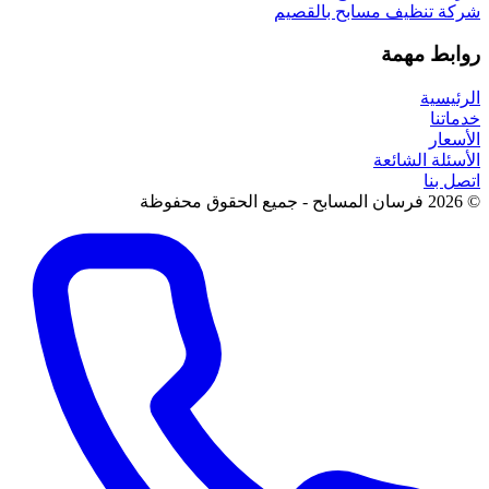
شركة تنظيف مسابح بالقصيم
روابط مهمة
الرئيسية
خدماتنا
الأسعار
الأسئلة الشائعة
اتصل بنا
© 2026 فرسان المسابح - جميع الحقوق محفوظة