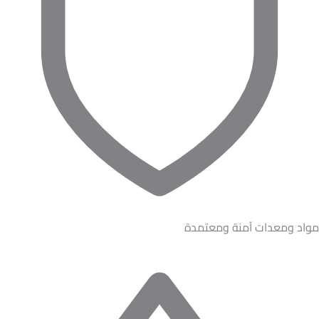
مواد ومعدات آمنة ومعتمدة