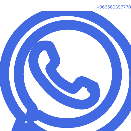
+966560387770