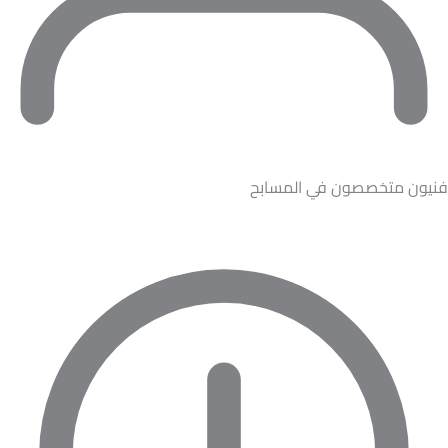
فنيون متخصصون في المسابح