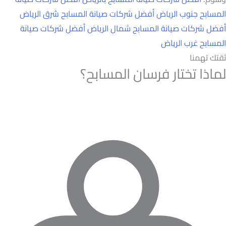
المسابح جنوب الرياض
أفضل شركات صيانة المسابح شرق الرياض
أفضل شركات صيانة المسابح شمال الرياض
أفضل شركات صيانة
المسابح غرب الرياض
ثقتك تهمنا
لماذا تختار فرسان المسابح؟