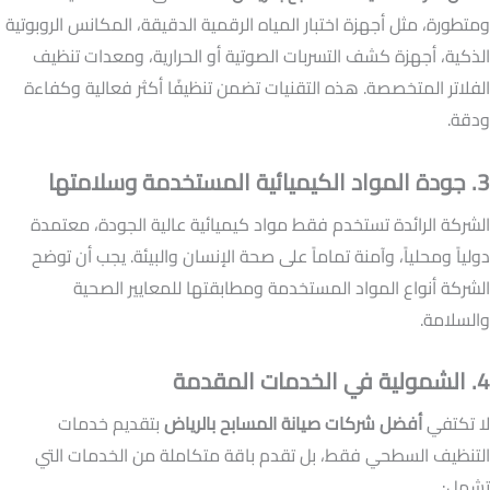
ومتطورة، مثل أجهزة اختبار المياه الرقمية الدقيقة، المكانس الروبوتية
الذكية، أجهزة كشف التسربات الصوتية أو الحرارية، ومعدات تنظيف
الفلاتر المتخصصة. هذه التقنيات تضمن تنظيفًا أكثر فعالية وكفاءة
ودقة.
3. جودة المواد الكيميائية المستخدمة وسلامتها
الشركة الرائدة تستخدم فقط مواد كيميائية عالية الجودة، معتمدة
دولياً ومحلياً، وآمنة تماماً على صحة الإنسان والبيئة. يجب أن توضح
الشركة أنواع المواد المستخدمة ومطابقتها للمعايير الصحية
والسلامة.
4. الشمولية في الخدمات المقدمة
لا تكتفي
أفضل شركات صيانة المسابح بالرياض
بتقديم خدمات
التنظيف السطحي فقط، بل تقدم باقة متكاملة من الخدمات التي
تشمل: