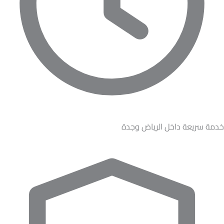
خدمة سريعة داخل الرياض وجدة