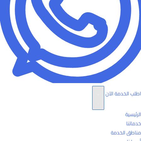
اطلب الخدمة الآن
الرئيسية
خدماتنا
مناطق الخدمة