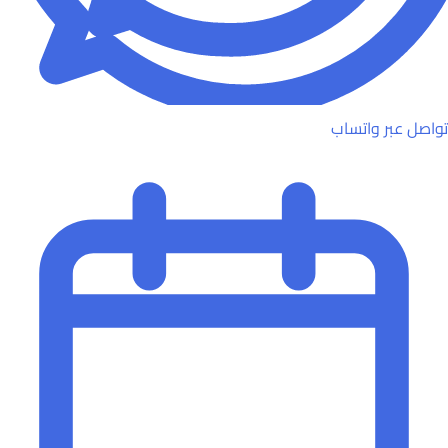
تواصل عبر واتساب