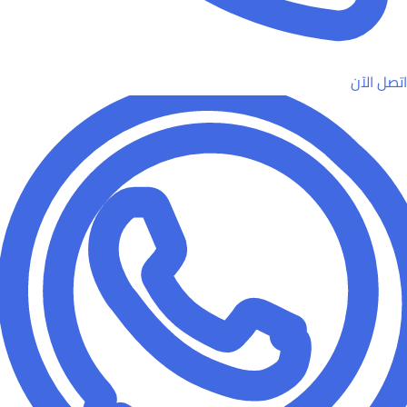
اتصل الآن