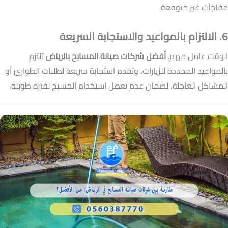
مفاجآت غير متوقعة.
6. الالتزام بالمواعيد والاستجابة السريعة
الوقت عامل مهم.
أفضل شركات صيانة المسابح بالرياض
تلتزم
بالمواعيد المحددة للزيارات، وتقدم استجابة سريعة لطلبات الطوارئ أو
المشاكل العاجلة، لضمان عدم تعطل استخدام المسبح لفترة طويلة.