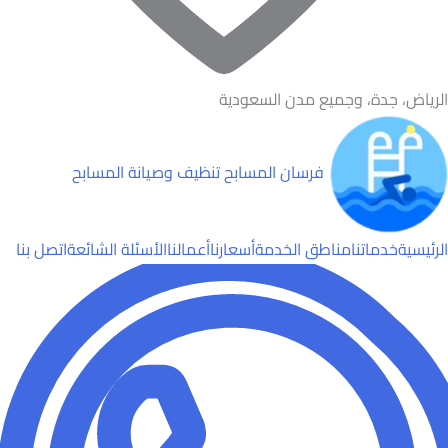
الرياض، جدة، وجميع مدن السعودية
فرسان المسابح
تنظيف وصيانة المسابح
الرئيسية
خدماتنا
مناطق الخدمة
أسعارنا
أعمالنا
الأسئلة الشائعة
اتصل بنا