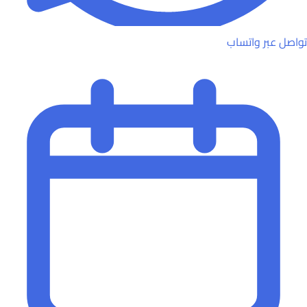
تواصل عبر واتساب