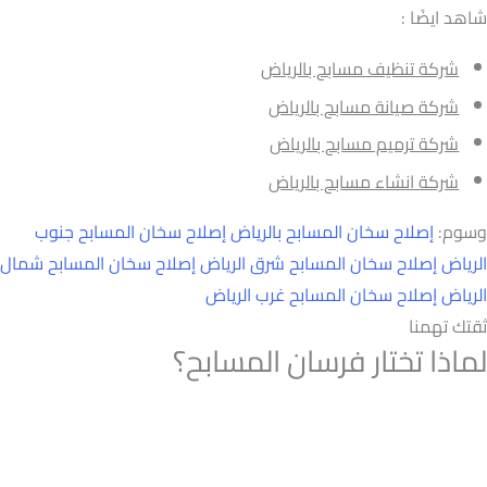
شاهد ايضًا :
شركة تنظيف مسابح بالرياض
شركة صيانة مسابح بالرياض
شركة ترميم مسابح بالرياض
شركة انشاء مسابح بالرياض
وسوم:
إصلاح سخان المسابح بالرياض
إصلاح سخان المسابح جنوب
الرياض
إصلاح سخان المسابح شرق الرياض
إصلاح سخان المسابح شمال
الرياض
إصلاح سخان المسابح غرب الرياض
ثقتك تهمنا
لماذا تختار فرسان المسابح؟