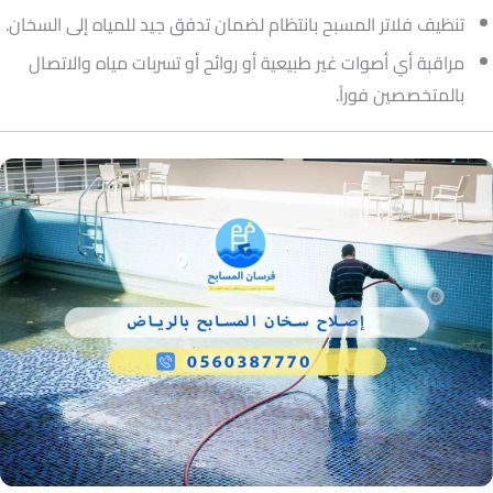
تنظيف فلاتر المسبح بانتظام لضمان تدفق جيد للمياه إلى السخان.
مراقبة أي أصوات غير طبيعية أو روائح أو تسربات مياه والاتصال
بالمتخصصين فوراً.