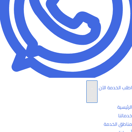
اطلب الخدمة الآن
الرئيسية
خدماتنا
مناطق الخدمة