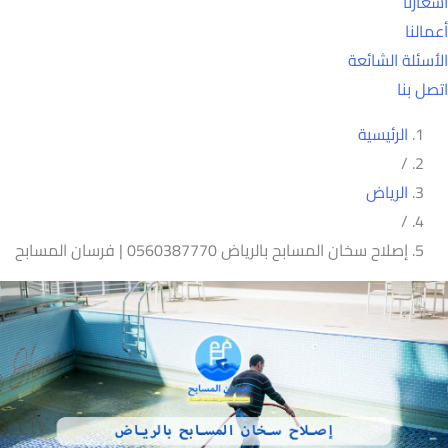
أسعارنا
أعمالنا
الأسئلة الشائعة
اتصل بنا
الرئيسية
/
الرياض
/
إصلاح سخان المسابح بالرياض 0560387770 | فرسان المسابح