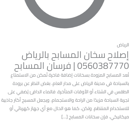
الرياض
إصلاح سخان المسابح بالرياض
0560387770 | فرسان المسابح
تُعد المسابح المزودة بسخانات إضافة فاخرة تُمكن من الاستمتاع
بالسباحة في مدينة الرياض على مدار العام، بغض النظر عن برودة
الطقس في الشتاء أو الأوقات المتأخرة. فالماء الدافئ يُضفي على
تجربة السباحة مزيدًا من الراحة والاستجمام، ويجعل المسبح أكثر جاذبية
للاستخدام المنتظم. ولكن، كما هو الحال مع أي جهاز كهربائي أو
ميكانيكي، فإن سخانات المسابح […]