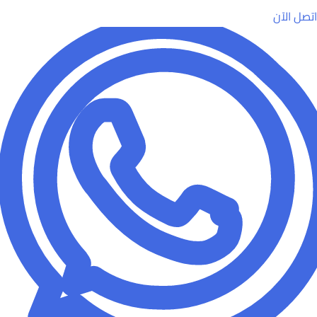
اتصل الآن