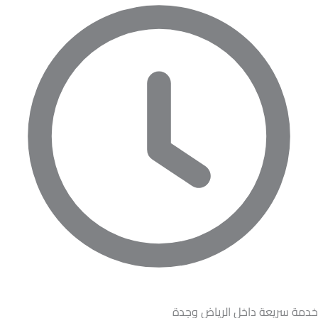
خدمة سريعة داخل الرياض وجدة