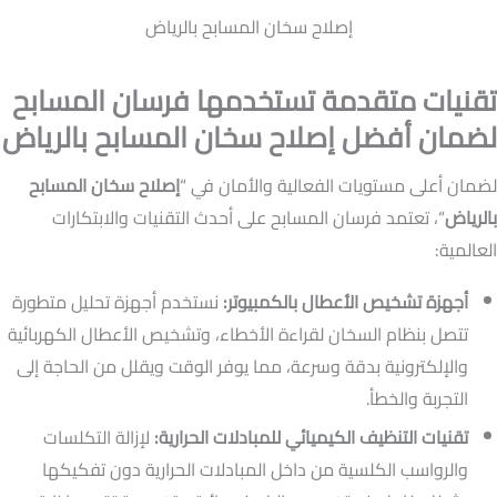
إصلاح سخان المسابح بالرياض
تقنيات متقدمة تستخدمها فرسان المسابح
لضمان أفضل إصلاح سخان المسابح بالرياض
لضمان أعلى مستويات الفعالية والأمان في “
إصلاح سخان المسابح
بالرياض
“، تعتمد فرسان المسابح على أحدث التقنيات والابتكارات
العالمية:
أجهزة تشخيص الأعطال بالكمبيوتر:
نستخدم أجهزة تحليل متطورة
تتصل بنظام السخان لقراءة الأخطاء، وتشخيص الأعطال الكهربائية
والإلكترونية بدقة وسرعة، مما يوفر الوقت ويقلل من الحاجة إلى
التجربة والخطأ.
تقنيات التنظيف الكيميائي للمبادلات الحرارية:
لإزالة التكلسات
والرواسب الكلسية من داخل المبادلات الحرارية دون تفكيكها