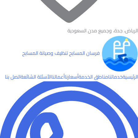
الرياض، جدة، وجميع مدن السعودية
فرسان المسابح
تنظيف وصيانة المسابح
الرئيسية
خدماتنا
مناطق الخدمة
أسعارنا
أعمالنا
الأسئلة الشائعة
اتصل بنا