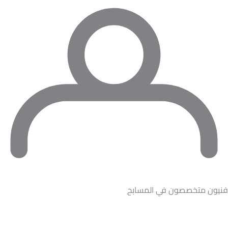
فنيون متخصصون في المسابح