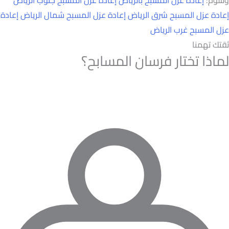
وسوم:
إعادة عزل المسبح بالرياض
إعادة عزل المسبح جنوب الرياض
إعادة عزل المسبح شرق الرياض
إعادة عزل المسبح شمال الرياض
إعادة
عزل المسبح غرب الرياض
ثقتك تهمنا
لماذا تختار فرسان المسابح؟