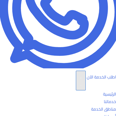
اطلب الخدمة الآن
الرئيسية
خدماتنا
مناطق الخدمة