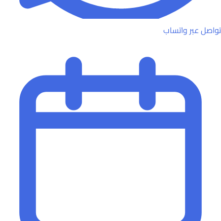
تواصل عبر واتساب