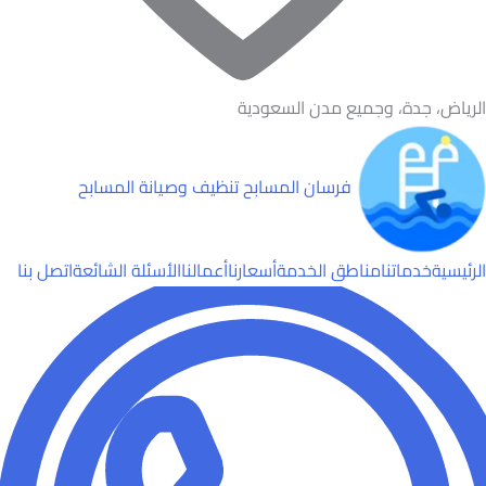
الرياض، جدة، وجميع مدن السعودية
فرسان المسابح
تنظيف وصيانة المسابح
الرئيسية
خدماتنا
مناطق الخدمة
أسعارنا
أعمالنا
الأسئلة الشائعة
اتصل بنا