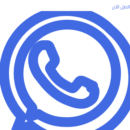
اتصل الآن