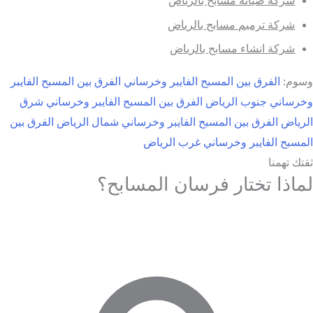
شركة صيانة مسابح بالرياض
شركة ترميم مسابح بالرياض
شركة انشاء مسابح بالرياض
وسوم:
الفرق بين المسبح الفايبر وخرساني
الفرق بين المسبح الفايبر
وخرساني جنوب الرياض
الفرق بين المسبح الفايبر وخرساني شرق
الرياض
الفرق بين المسبح الفايبر وخرساني شمال الرياض
الفرق بين
المسبح الفايبر وخرساني غرب الرياض
ثقتك تهمنا
لماذا تختار فرسان المسابح؟