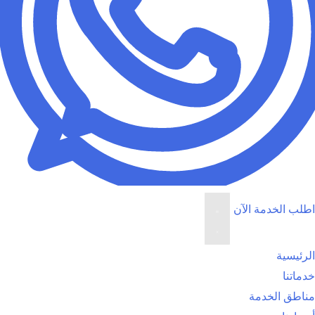
اطلب الخدمة الآن
الرئيسية
خدماتنا
مناطق الخدمة