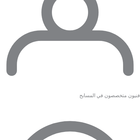
فنيون متخصصون في المسابح