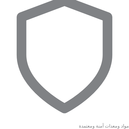
مواد ومعدات آمنة ومعتمدة