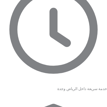
خدمة سريعة داخل الرياض وجدة