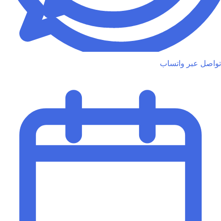
تواصل عبر واتساب