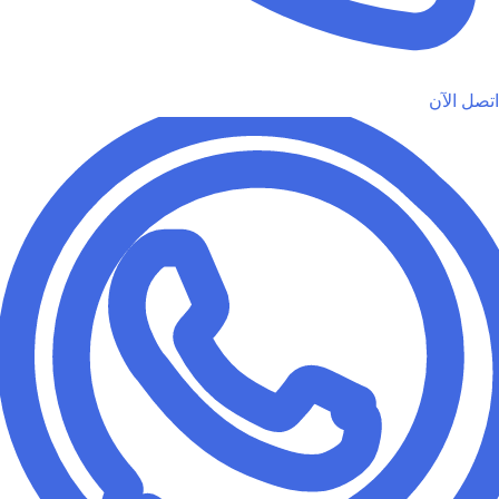
اتصل الآن