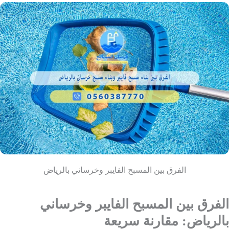
الفرق بين المسبح الفايبر وخرساني بالرياض
الفرق بين المسبح الفايبر وخرساني
بالرياض: مقارنة سريعة