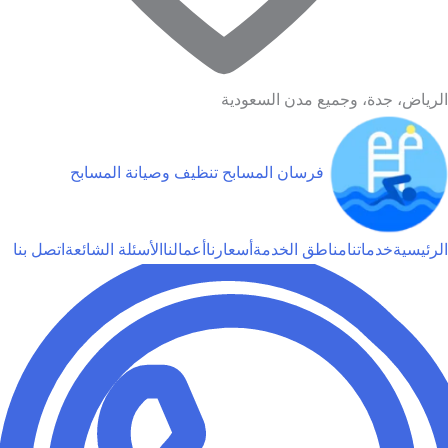
الرياض، جدة، وجميع مدن السعودية
فرسان المسابح
تنظيف وصيانة المسابح
الرئيسية
خدماتنا
مناطق الخدمة
أسعارنا
أعمالنا
الأسئلة الشائعة
اتصل بنا