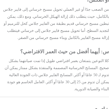
من الصعب جدًا أو غير العملي تحويل مسبح خرساني إلى فايبر جلاس
بالكامل، حيث يتطلب ذلك إزالة الهيكل الخرساني. ومع ذلك، يمكن
تبطين مسبح خرساني قديم بطبقة من الفايبر جلاس كحل للترميم أو
لتجديد السطح. أما تحويل مسبح فايبر جلاس إلى خرساني فيتطلب
إزالة مسبح الفايبر بالكامل وبناء مسبح خرساني من الصفر.
س: أيهما أفضل من حيث العمر الافتراضي؟
كلا النوعين يتمتعان بعمر افتراضي طويل إذا تمت صيانتهما بشكل
صحيح. المسابح الخرسانية المصممة والمنفذة بشكل ممتاز يمكن أن
تدوم لـ 50 عامًا أو أكثر. المسابح الفايبر جلاس ذات الجودة العالية
يمكن أن تدوم من 25 إلى 30 عامًا أو أكثر. العامل الحاسم هو جودة
البناء والصيانة الدورية.