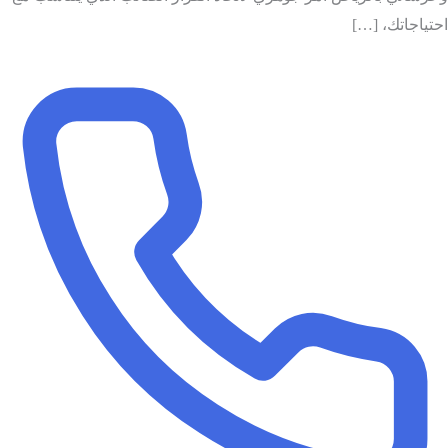
احتياجاتك، […]