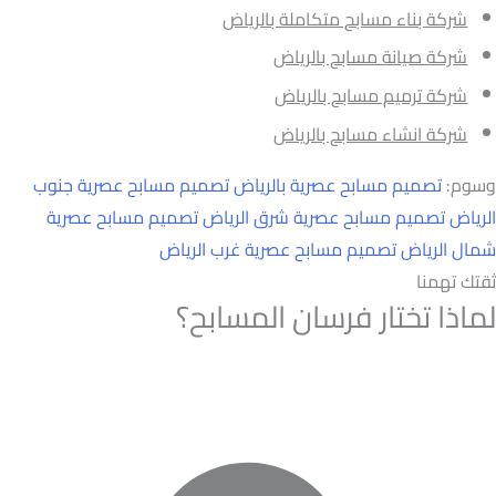
شركة بناء مسابح متكاملة بالرياض
شركة صيانة مسابح بالرياض
شركة ترميم مسابح بالرياض
شركة انشاء مسابح بالرياض
وسوم:
تصميم مسابح عصرية بالرياض
تصميم مسابح عصرية جنوب
الرياض
تصميم مسابح عصرية شرق الرياض
تصميم مسابح عصرية
شمال الرياض
تصميم مسابح عصرية غرب الرياض
ثقتك تهمنا
لماذا تختار فرسان المسابح؟