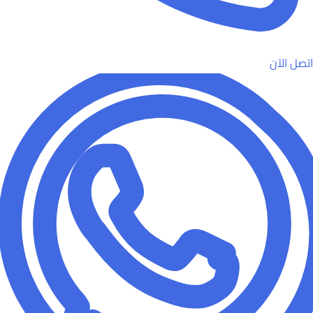
اتصل الآن