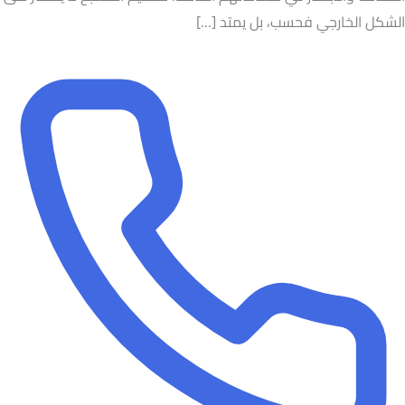
الشكل الخارجي فحسب، بل يمتد […]