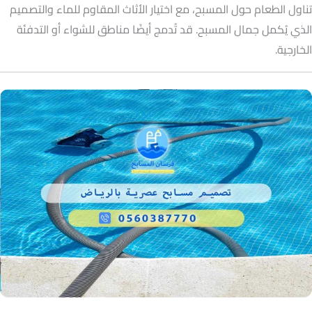
تناول الطعام حول المسبح، مع اختيار الأثاث المقاوم للماء والتصميم
الذي يُكمل جمال المسبح. قد تُدمج أيضًا مناطق للشواء أو التدفئة
الخارجية.