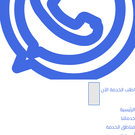
اطلب الخدمة الآن
الرئيسية
خدماتنا
مناطق الخدمة