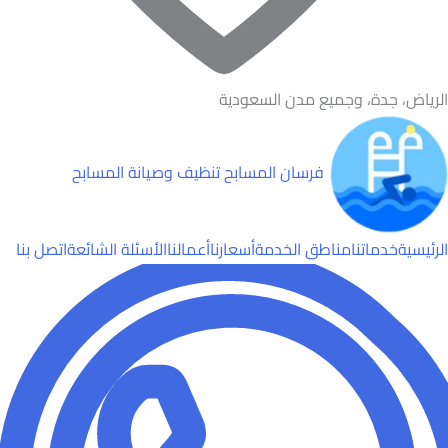
الرياض، جدة، وجميع مدن السعودية
فرسان المسابح
تنظيف وصيانة المسابح
الرئيسية
خدماتنا
مناطق الخدمة
أسعارنا
أعمالنا
الأسئلة الشائعة
اتصل بنا