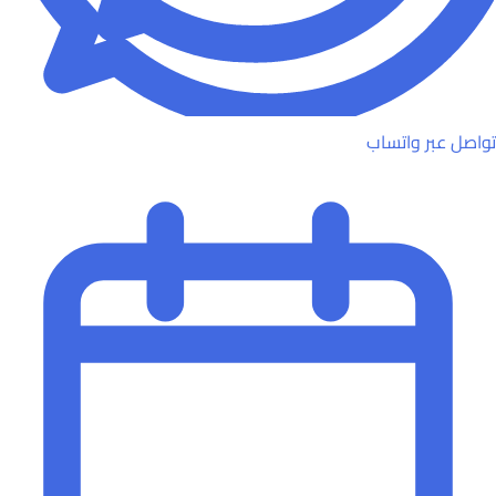
تواصل عبر واتساب