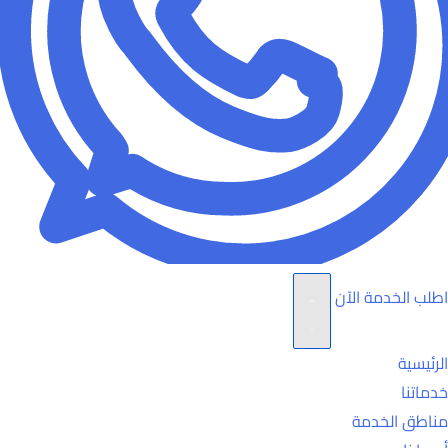
اطلب الخدمة الآن
الرئيسية
خدماتنا
مناطق الخدمة