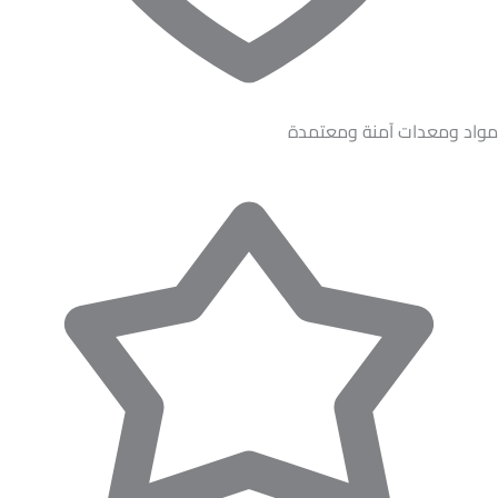
مواد ومعدات آمنة ومعتمدة