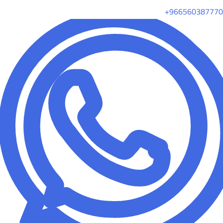
+966560387770