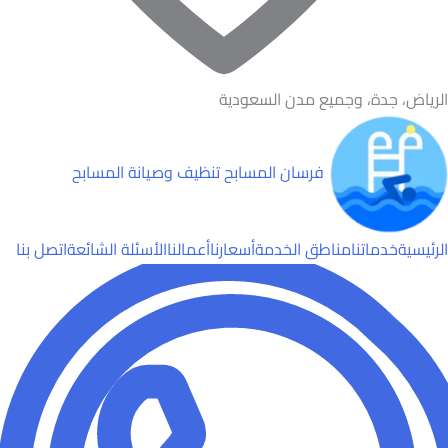
الرياض، جدة، وجميع مدن السعودية
فرسان المسابح
تنظيف وصيانة المسابح
الرئيسية
خدماتنا
مناطق الخدمة
أسعارنا
أعمالنا
الأسئلة الشائعة
اتصل بنا