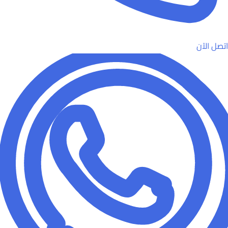
اتصل الآن