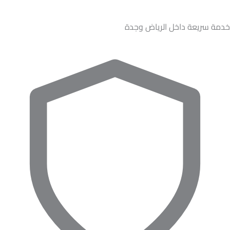
خدمة سريعة داخل الرياض وجدة