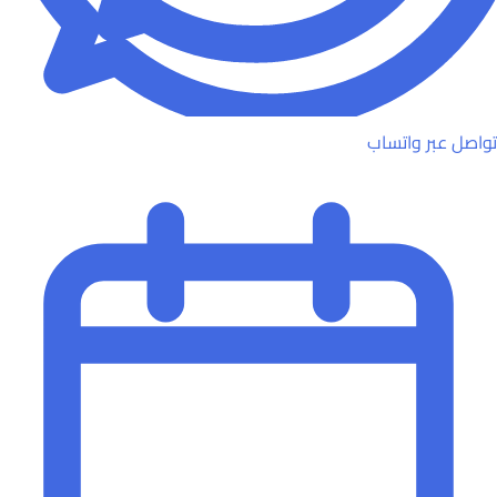
تواصل عبر واتساب