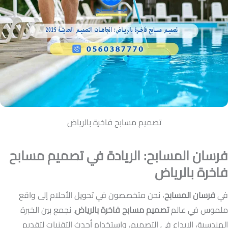
تصميم مسابح فاخرة بالرياض
فرسان المسابح: الريادة في تصميم مسابح
فاخرة بالرياض
في
فرسان المسابح
، نحن متخصصون في تحويل الأحلام إلى واقع
ملموس في عالم
تصميم مسابح فاخرة بالرياض
. نجمع بين الخبرة
الهندسية، الإبداع في التصميم، واستخدام أحدث التقنيات لتقديم