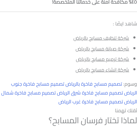
٤٥% مكافحة آمنة على خدماتنا المتخصصة!
شاهد ايضًا :
شركة تنظيف مسابح بالرياض
شركة صيانة مسابح بالرياض
شركة ترميم مسابح بالرياض
شركة انشاء مسابح بالرياض
وسوم:
تصميم مسابح فاخرة بالرياض
تصميم مسابح فاخرة جنوب
الرياض
تصميم مسابح فاخرة شرق الرياض
تصميم مسابح فاخرة شمال
الرياض
تصميم مسابح فاخرة غرب الرياض
ثقتك تهمنا
لماذا تختار فرسان المسابح؟