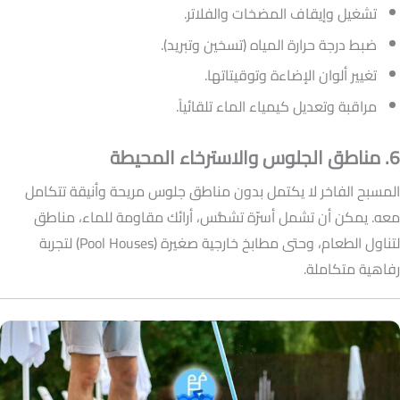
تشغيل وإيقاف المضخات والفلاتر.
ضبط درجة حرارة المياه (تسخين وتبريد).
تغيير ألوان الإضاءة وتوقيتاتها.
مراقبة وتعديل كيمياء الماء تلقائياً.
6. مناطق الجلوس والاسترخاء المحيطة
المسبح الفاخر لا يكتمل بدون مناطق جلوس مريحة وأنيقة تتكامل
معه. يمكن أن تشمل أسرّة تشمُّس، أرائك مقاومة للماء، مناطق
لتناول الطعام، وحتى مطابخ خارجية صغيرة (Pool Houses) لتجربة
رفاهية متكاملة.