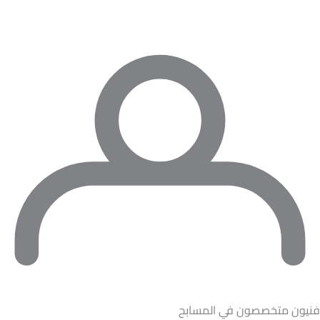
فنيون متخصصون في المسابح