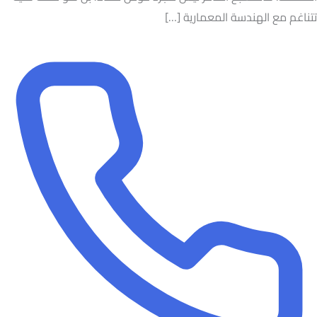
تتناغم مع الهندسة المعمارية […]