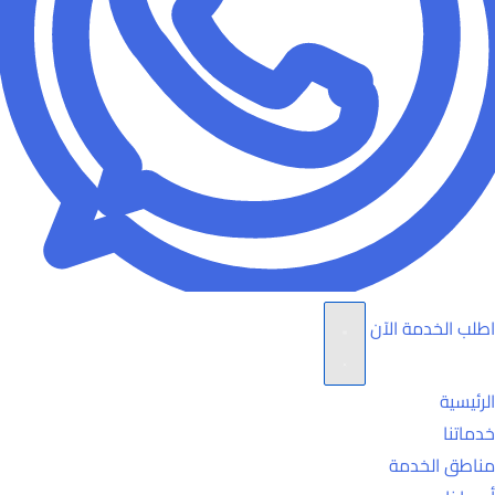
اطلب الخدمة الآن
الرئيسية
خدماتنا
مناطق الخدمة