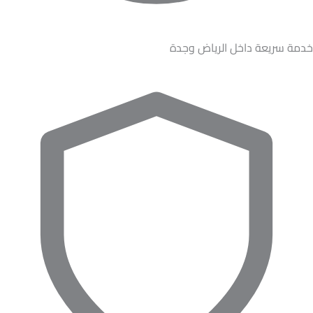
خدمة سريعة داخل الرياض وجدة