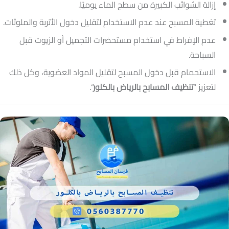
إزالة الشوائب الكبيرة من سطح الماء يوميًا.
تغطية المسبح عند عدم الاستخدام لتقليل دخول الأتربة والملوثات.
عدم الإفراط في استخدام مستحضرات التجميل أو الزيوت قبل
السباحة.
الاستحمام قبل دخول المسبح لتقليل المواد العضوية، وكل ذلك
لتعزيز “
تنظيف المسابح بالرياض بالكلور
“.