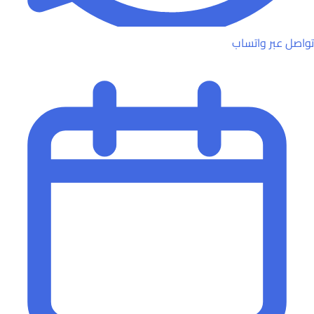
تواصل عبر واتساب