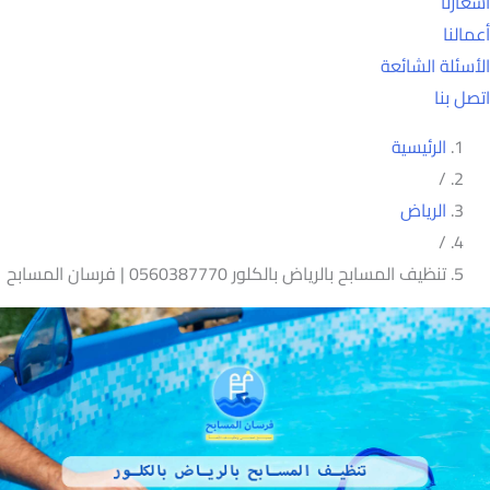
أسعارنا
أعمالنا
الأسئلة الشائعة
اتصل بنا
الرئيسية
/
الرياض
/
تنظيف المسابح بالرياض بالكلور 0560387770 | فرسان المسابح