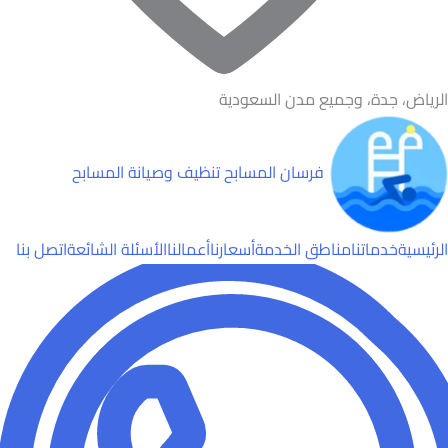
الرياض، جدة، وجميع مدن السعودية
فرسان المسابح
تنظيف وصيانة المسابح
الرئيسية
خدماتنا
مناطق الخدمة
أسعارنا
أعمالنا
الأسئلة الشائعة
اتصل بنا