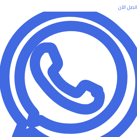
اتصل الآن