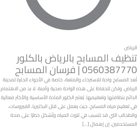
الرياض
تنظيف المسابح بالرياض بالكلور
0560387770 | فرسان المسابح
تُعد المسابح واحة للاسترخاء والمتعة، خاصة في الأجواء الحارة لمدينة
الرياض. ولكن للحفاظ على هذه الواحة صحية وآمنة، لا بد من الاهتمام
الدائم بنظافتها وتعقيمها. يُعتبر الكلور المادة الأساسية والأكثر فعالية
في تعقيم مياه المسابح، حيث يعمل على قتل البكتيريا، الفيروسات،
والطحالب التي قد تتسبب في تلوث المياه وتُشكل خطرًا على صحة
المستخدمين. إن إهمال […]