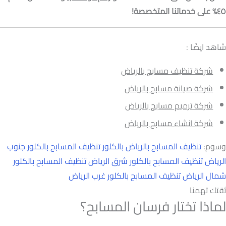
٤٥% على خدماتنا المتخصصة!
شاهد ايضًا :
شركة تنظيف مسابح بالرياض
شركة صيانة مسابح بالرياض
شركة ترميم مسابح بالرياض
شركة انشاء مسابح بالرياض
وسوم:
تنظيف المسابح بالرياض بالكلور
تنظيف المسابح بالكلور جنوب
الرياض
تنظيف المسابح بالكلور شرق الرياض
تنظيف المسابح بالكلور
شمال الرياض
تنظيف المسابح بالكلور غرب الرياض
ثقتك تهمنا
لماذا تختار فرسان المسابح؟