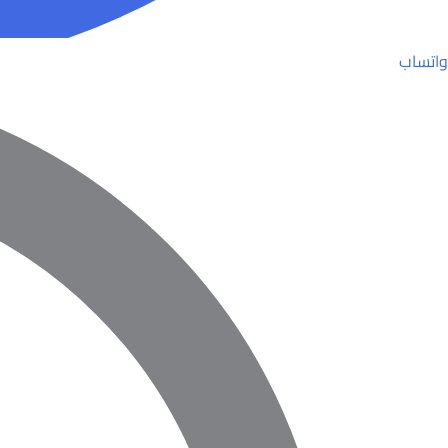
واتساب