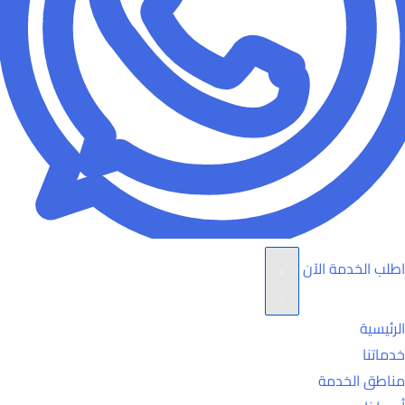
اطلب الخدمة الآن
الرئيسية
خدماتنا
مناطق الخدمة