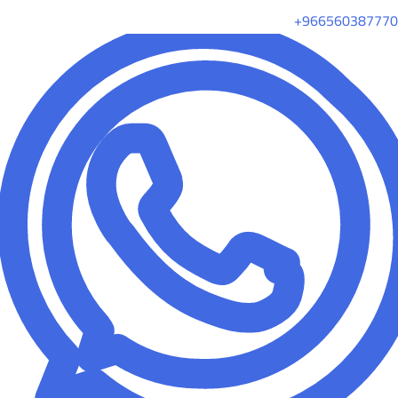
+966560387770