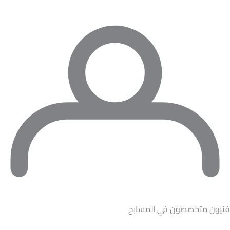
فنيون متخصصون في المسابح