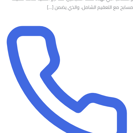
مسابح مع التعقيم الشامل، والذي يضمن […]