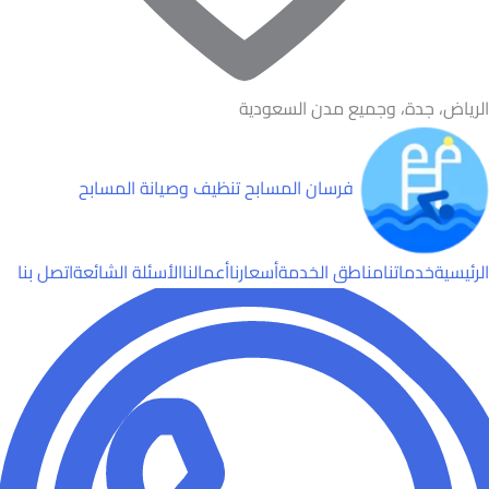
الرياض، جدة، وجميع مدن السعودية
فرسان المسابح
تنظيف وصيانة المسابح
الرئيسية
خدماتنا
مناطق الخدمة
أسعارنا
أعمالنا
الأسئلة الشائعة
اتصل بنا