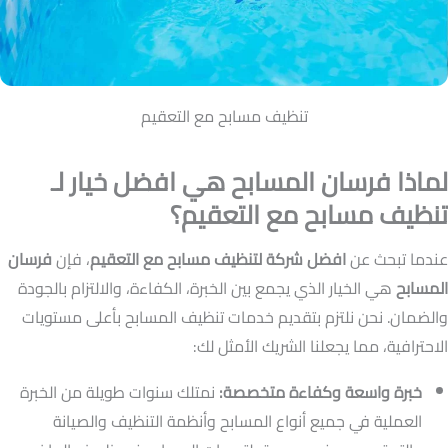
تنظيف مسابح مع التعقيم
لماذا فرسان المسابح هي افضل خيار لـ
تنظيف مسابح مع التعقيم؟
عندما تبحث عن
افضل شركة لتنظيف مسابح مع التعقيم
، فإن
فرسان
المسابح
هي الخيار الذي يجمع بين الخبرة، الكفاءة، والالتزام بالجودة
والضمان. نحن نلتزم بتقديم خدمات تنظيف المسابح بأعلى مستويات
الاحترافية، مما يجعلنا الشريك الأمثل لك:
خبرة واسعة وكفاءة متخصصة:
نمتلك سنوات طويلة من الخبرة
العملية في جميع أنواع المسابح وأنظمة التنظيف والصيانة