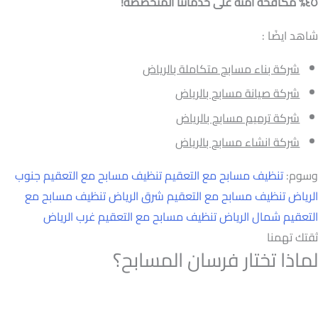
٤٥% مكافحة آمنة على خدماتنا المتخصصة!
شاهد ايضًا :
شركة بناء مسابح متكاملة بالرياض
شركة صيانة مسابح بالرياض
شركة ترميم مسابح بالرياض
شركة انشاء مسابح بالرياض
وسوم:
تنظيف مسابح مع التعقيم
تنظيف مسابح مع التعقيم جنوب
الرياض
تنظيف مسابح مع التعقيم شرق الرياض
تنظيف مسابح مع
التعقيم شمال الرياض
تنظيف مسابح مع التعقيم غرب الرياض
ثقتك تهمنا
لماذا تختار فرسان المسابح؟