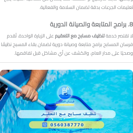
تعليمات الجرعات بدقة لضمان السلامة والفعالية.
8. برامج المتابعة والصيانة الدورية
لا تقتصر خدمة
تنظيف مسابح مع التعقيم
على الزيارة الواحدة. تُقدم
فرسان المسابح برامج متابعة وصيانة دورية لضمان بقاء المسبح نظيفًا
وصحيًا على مدار العام، والكشف عن أي مشاكل قبل تفاقمها.