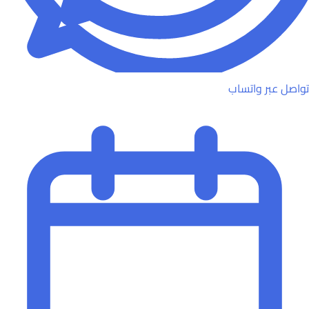
تواصل عبر واتساب