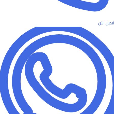
اتصل الآن