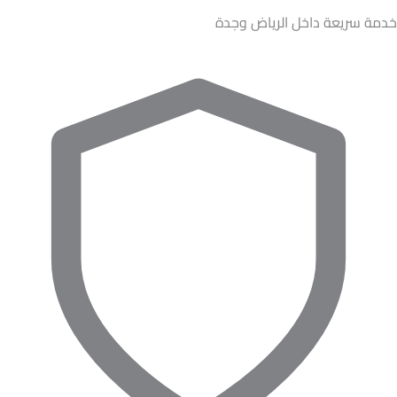
خدمة سريعة داخل الرياض وجدة