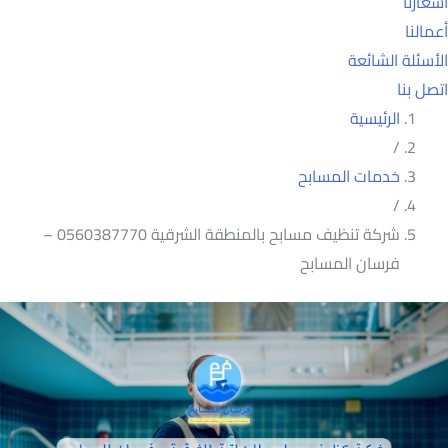
أسعارنا
أعمالنا
الأسئلة الشائعة
اتصل بنا
الرئيسية
/
خدمات المسابح
/
شركة تنظيف مسابح بالمنطقة الشرقية 0560387770 –
فرسان المسابح