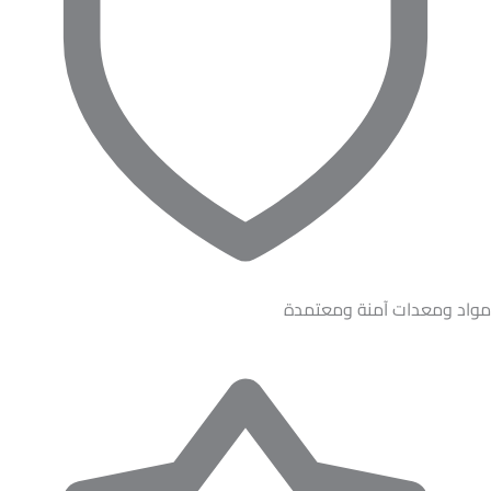
مواد ومعدات آمنة ومعتمدة