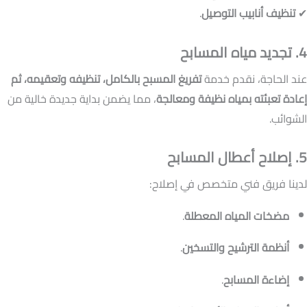
✔
تنظيف أنابيب التوصيل
.
4. تجديد مياه المسابح
عند الحاجة، نقدم خدمة
تفريغ المسبح بالكامل، تنظيفه وتعقيمه، ثم
إعادة تعبئته بمياه نظيفة ومعالجة
، مما يضمن بداية جديدة خالية من
الشوائب.
5. إصلاح أعطال المسابح
لدينا فريق فني متخصص في إصلاح:
مضخات المياه المعطلة
.
أنظمة الترشيح والتسخين
.
إضاءة المسابح
.