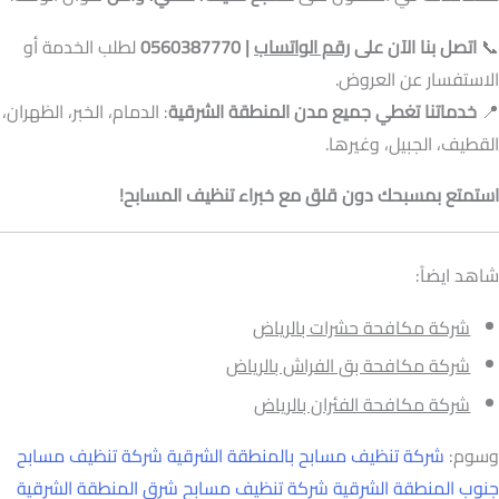
📞
اتصل بنا الآن على
رقم الواتساب
| 0560387770
لطلب الخدمة أو
الاستفسار عن العروض.
📍
خدماتنا تغطي جميع مدن المنطقة الشرقية
: الدمام، الخبر، الظهران،
القطيف، الجبيل، وغيرها.
استمتع بمسبحك دون قلق مع خبراء تنظيف المسابح!
شاهد ايضاً:
شركة مكافحة حشرات بالرياض
شركة مكافحة بق الفراش بالرياض
شركة مكافحة الفئران بالرياض
وسوم:
شركة تنظيف مسابح بالمنطقة الشرقية
شركة تنظيف مسابح
جنوب المنطقة الشرقية
شركة تنظيف مسابح شرق المنطقة الشرقية