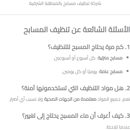
شركة تنظيف مسابح بالمنطقة الشرقية
الأسئلة الشائعة عن تنظيف المسابح
1. كم مرة يحتاج المسبح للتنظيف؟
مسابح منزلية
: كل أسبوع أو أسبوعين.
مسابح عامة
: يوميًا أو كل يومين.
2. هل مواد التنظيف التي تستخدمونها آمنة؟
نعم، جميع المواد
معتمدة من الجهات الصحية
ولا تسبب أي أضرار.
3. كيف أعرف أن ماء المسبح يحتاج إلى تغيير؟
عندما تلاحظ: