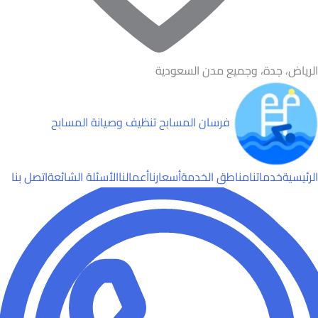
الرياض، جدة، وجميع مدن السعودية
فرسان المسابح
تنظيف وصيانة المسابح
الرئيسية
خدماتنا
مناطق الخدمة
أسعارنا
أعمالنا
الأسئلة الشائعة
اتصل بنا