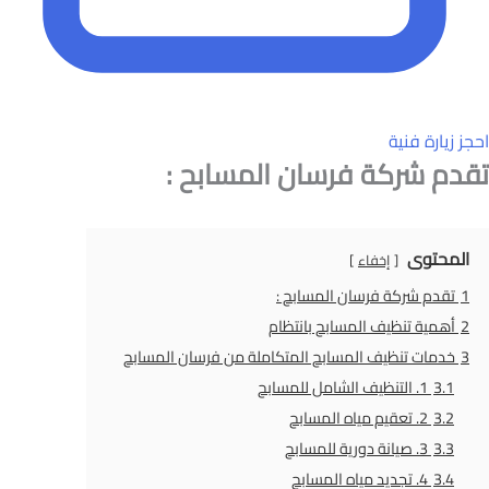
احجز زيارة فنية
تقدم شركة فرسان المسابح :
المحتوى
إخفاء
1
تقدم شركة فرسان المسابح :
2
أهمية تنظيف المسابح بانتظام
3
خدمات تنظيف المسابح المتكاملة من فرسان المسابح
3.1
1. التنظيف الشامل للمسابح
3.2
2. تعقيم مياه المسابح
3.3
3. صيانة دورية للمسابح
3.4
4. تجديد مياه المسابح