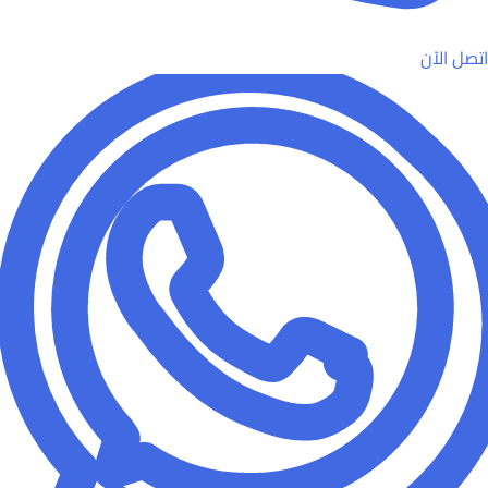
اتصل الآن