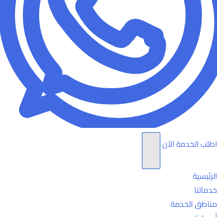
اطلب الخدمة الآن
الرئيسية
خدماتنا
مناطق الخدمة