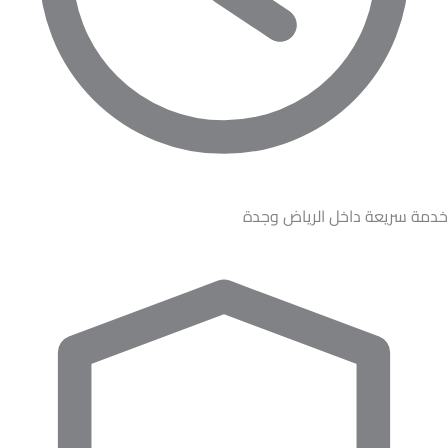
خدمة سريعة داخل الرياض وجدة