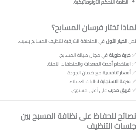
أنظمة التحكم الأوتوماتيكية
.
لماذا تختار فرسان المسابح؟
نحن
الخيار الأول
في المنطقة الشرقية لتنظيف المسابح بسبب:
✅
خبرة طويلة
في مجال صيانة المسابح.
✅
استخدام أحدث المعدات
والمنظفات الآمنة.
✅
أسعار تنافسية
مع ضمان الجودة.
✅
سرعة الاستجابة
لطلبات العملاء.
✅
فريق مدرب
على أعلى مستوى.
نصائح للحفاظ على نظافة المسبح بين
جلسات التنظيف