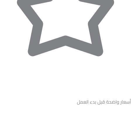
أسعار واضحة قبل بدء العمل