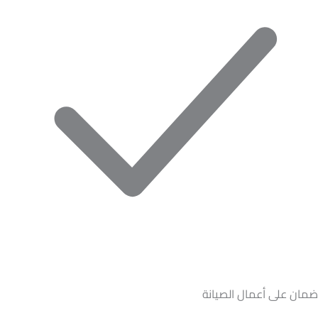
ضمان على أعمال الصيانة