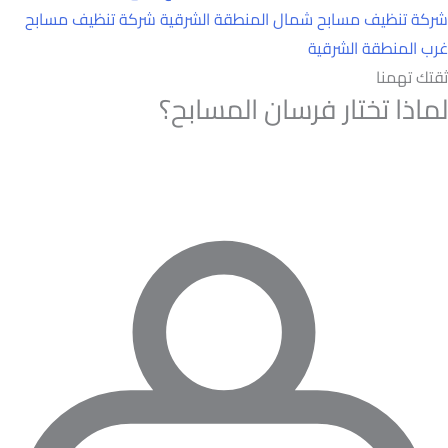
شركة تنظيف مسابح شمال المنطقة الشرقية
شركة تنظيف مسابح
غرب المنطقة الشرقية
ثقتك تهمنا
لماذا تختار فرسان المسابح؟