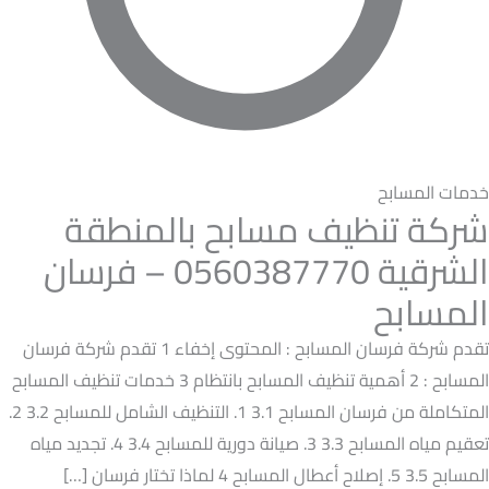
خدمات المسابح
شركة تنظيف مسابح بالمنطقة
الشرقية 0560387770 – فرسان
المسابح
تقدم شركة فرسان المسابح : المحتوى إخفاء 1 تقدم شركة فرسان
المسابح : 2 أهمية تنظيف المسابح بانتظام 3 خدمات تنظيف المسابح
المتكاملة من فرسان المسابح 3.1 1. التنظيف الشامل للمسابح 3.2 2.
تعقيم مياه المسابح 3.3 3. صيانة دورية للمسابح 3.4 4. تجديد مياه
المسابح 3.5 5. إصلاح أعطال المسابح 4 لماذا تختار فرسان […]