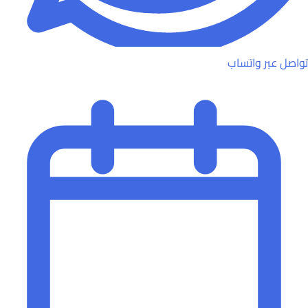
تواصل عبر واتساب