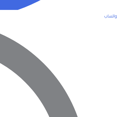
واتساب