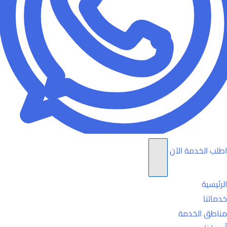
اطلب الخدمة الآن
الرئيسية
خدماتنا
مناطق الخدمة