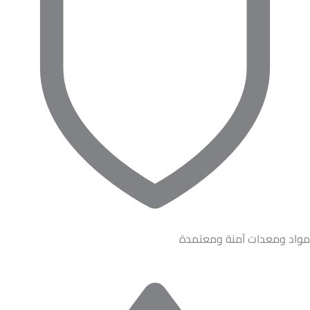
مواد ومعدات آمنة ومعتمدة