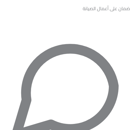
ضمان على أعمال الصيانة