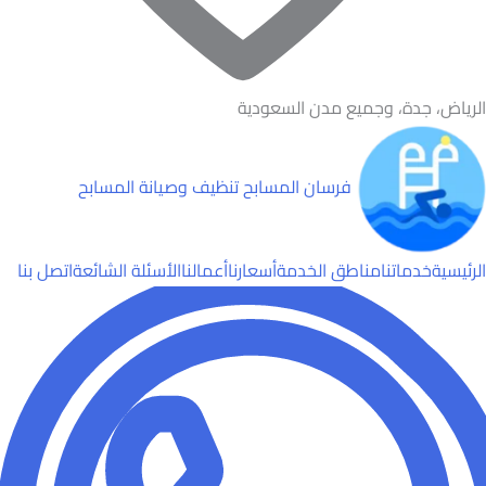
الرياض، جدة، وجميع مدن السعودية
فرسان المسابح
تنظيف وصيانة المسابح
الرئيسية
خدماتنا
مناطق الخدمة
أسعارنا
أعمالنا
الأسئلة الشائعة
اتصل بنا