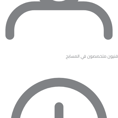
فنيون متخصصون في المسابح