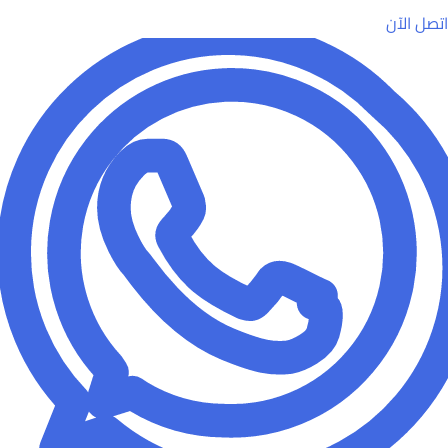
اتصل الآن