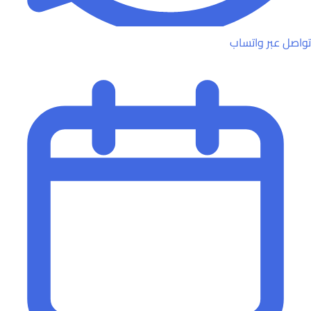
تواصل عبر واتساب