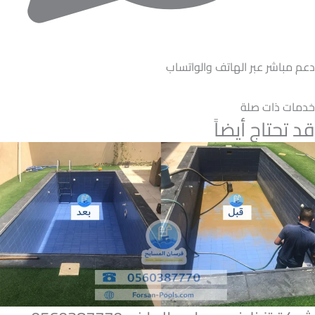
دعم مباشر عبر الهاتف والواتساب
خدمات ذات صلة
قد تحتاج أيضاً