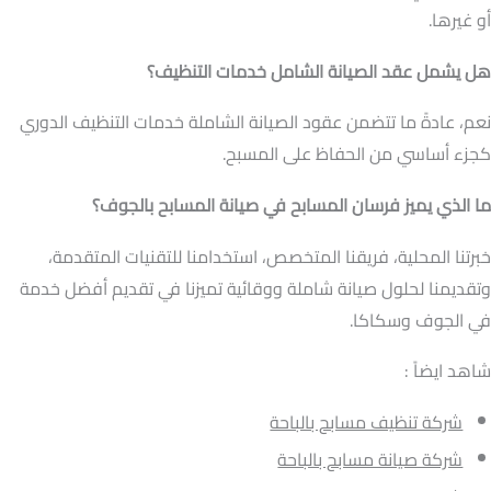
أو غيرها.
هل يشمل عقد الصيانة الشامل خدمات التنظيف؟
نعم، عادةً ما تتضمن عقود الصيانة الشاملة خدمات التنظيف الدوري
كجزء أساسي من الحفاظ على المسبح.
ما الذي يميز فرسان المسابح في صيانة المسابح بالجوف؟
خبرتنا المحلية، فريقنا المتخصص، استخدامنا للتقنيات المتقدمة،
وتقديمنا لحلول صيانة شاملة ووقائية تميزنا في تقديم أفضل خدمة
في الجوف وسكاكا.
شاهد ايضاً :
شركة تنظيف مسابح بالباحة
شركة صيانة مسابح بالباحة