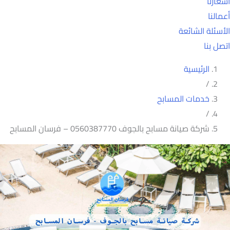
أسعارنا
أعمالنا
الأسئلة الشائعة
اتصل بنا
الرئيسية
/
خدمات المسابح
/
شركة صيانة مسابح بالجوف 0560387770 – فرسان المسابح