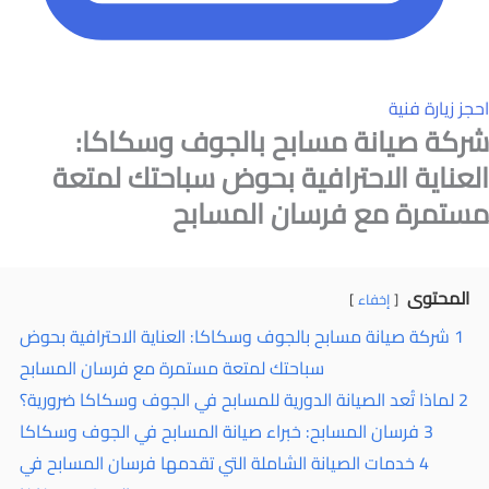
احجز زيارة فنية
شركة صيانة مسابح بالجوف وسكاكا:
العناية الاحترافية بحوض سباحتك لمتعة
مستمرة مع فرسان المسابح
المحتوى
إخفاء
1
شركة صيانة مسابح بالجوف وسكاكا: العناية الاحترافية بحوض
سباحتك لمتعة مستمرة مع فرسان المسابح
2
لماذا تُعد الصيانة الدورية للمسابح في الجوف وسكاكا ضرورية؟
3
فرسان المسابح: خبراء صيانة المسابح في الجوف وسكاكا
4
خدمات الصيانة الشاملة التي تقدمها فرسان المسابح في