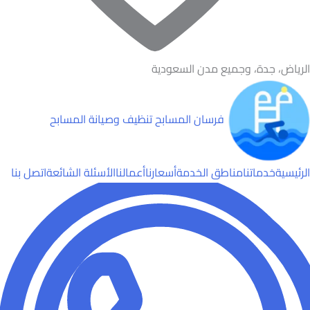
الرياض، جدة، وجميع مدن السعودية
فرسان المسابح
تنظيف وصيانة المسابح
الرئيسية
خدماتنا
مناطق الخدمة
أسعارنا
أعمالنا
الأسئلة الشائعة
اتصل بنا