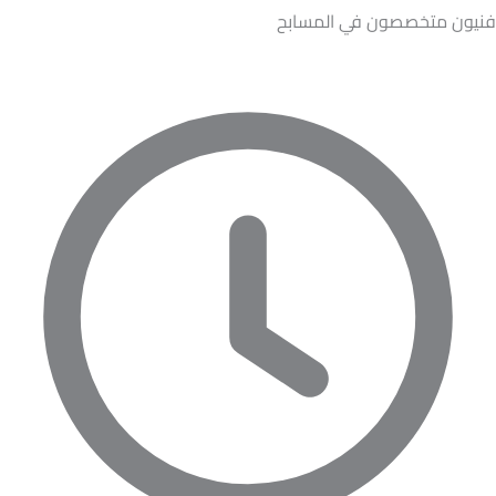
فنيون متخصصون في المسابح