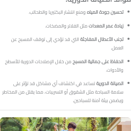
تحسين جودة المياه
ومنع انتشار البكتيريا والطحالب.
زيادة عمر المعدات
مثل الفلاتر والمضخات.
تجنب الأعطال المفاجئة
التي قد تؤدي إلى توقف المسبح عن
العمل.
الحفاظ على جمالية المسبح
من خلال الإصلاحات الدورية للأسطح
والأدوات.
الصيانة الدورية
تساعد في اكتشاف أي مشاكل قد تؤثر على
سلامة السباحة مثل الشقوق أو التسريبات، مما يقلل من المخاطر
ويضمن بيئة آمنة للسباحين.