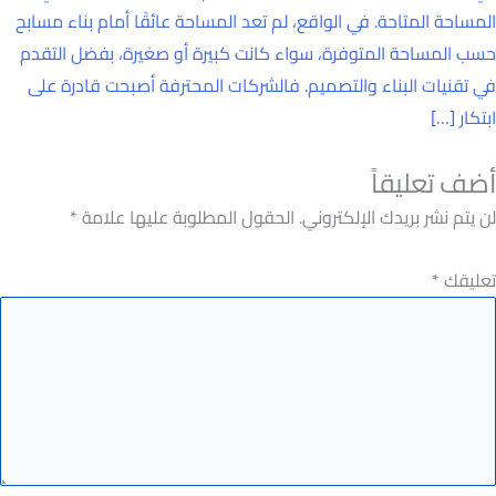
المساحة المتاحة. في الواقع، لم تعد المساحة عائقًا أمام بناء مسابح
حسب المساحة المتوفرة، سواء كانت كبيرة أو صغيرة، بفضل التقدم
في تقنيات البناء والتصميم. فالشركات المحترفة أصبحت قادرة على
ابتكار […]
أضف تعليقاً
لن يتم نشر بريدك الإلكتروني. الحقول المطلوبة عليها علامة
*
تعليقك
*