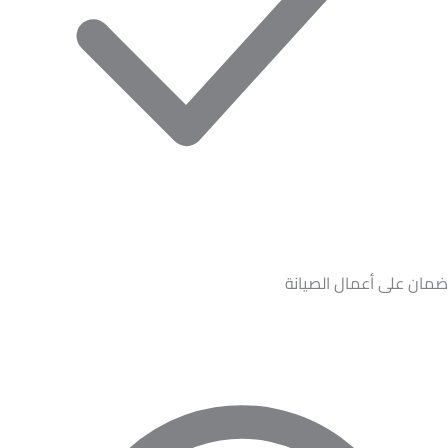
ضمان على أعمال الصيانة