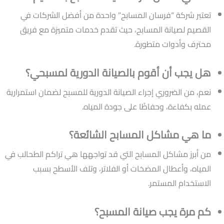
تعتبر شركة “فرسان المسابح” واحدة من أفضل الشركات في
القصيم لصيانة المسابح، حيث تقدم خدمات متميزة مع فريق
محترف وأدوات متطورة.
هل يجب أن أقوم بالصيانة الدورية لمسبحي؟
نعم، من الضروري إجراء الصيانة الدورية للمسبح لضمان استمرارية
عمله بكفاءة، وحفاظًا على جودة المياه.
ما هي مشاكل المسابح الشائعة؟
من أبرز مشاكل المسابح التي قد تواجهها هي تراكم الطحالب في
المياه، وأعطال المضخات أو الفلاتر، وتلف الأسطح بسبب
الاستخدام المستمر.
كم مرة يجب صيانة المسبح؟