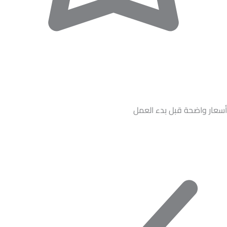
أسعار واضحة قبل بدء العمل