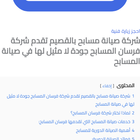
احجز زيارة فنية
شركة صيانة مسابح بالقصيم
تقدم شركة
فرسان المسابح جودة لا مثيل لها في صيانة
المسابح
المحتوى
إخفاء
1
شركة صيانة مسابح بالقصيم تقدم شركة فرسان المسابح جودة لا مثيل
لها في صيانة المسابح
2
لماذا تختار شركة فرسان المسابح؟
3
خدمات صيانة المسابح التي تقدمها فرسان المسابح:
4
أهمية الصيانة الدورية للمسابح
5
فوائد الصيانة الدورية: