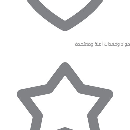
مواد ومعدات آمنة ومعتمدة