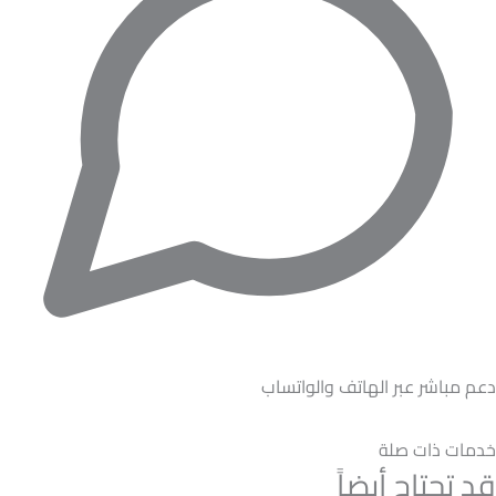
دعم مباشر عبر الهاتف والواتساب
خدمات ذات صلة
قد تحتاج أيضاً