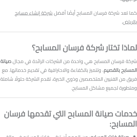
كما تعد شركة فرسان المسابح أيضًا أفضل
شركة إنشاء مسابح
بالرياض
.
لماذا تختار شركة فرسان المسابح؟
شركة فرسان المسابح هي واحدة من الشركات الرائدة في مجال
صيانة
المسابح بالقصيم
، وتتميز بالكفاءة والاحترافية في تقديم خدماتها. مع
فريق من الفنيين المتخصصين وذوي الخبرة، تقدم الشركة حلولًا شاملة
ومتطورة لجميع مشاكل المسابح.
خدمات صيانة المسابح التي تقدمها فرسان
المسابح: