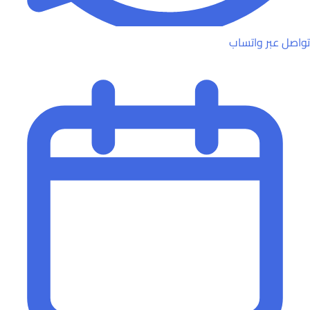
تواصل عبر واتساب