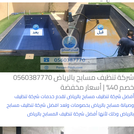
شركة تنظيف مسابح بالرياض 0560387770
خصم 40% | أسعار مخفضة
أفضل شركة تنظيف مسابح بالرياض تقدم خدمات شركة تنظيف
وصيانة مسابح بالرياض بخصومات وتعد افضل شركة تنظيف مسابح
بالرياض وذلك لأنها أفضل شركة تنظيف المسابح بالرياض