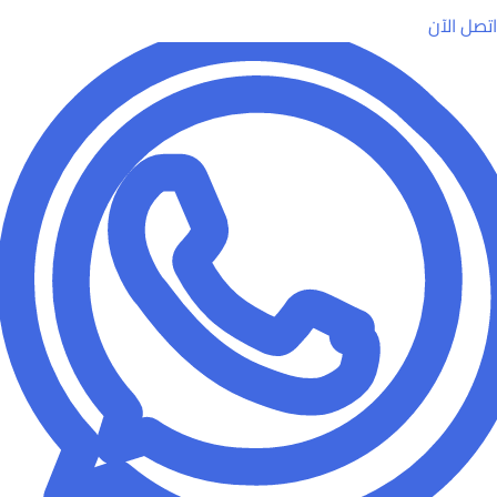
اتصل الآن