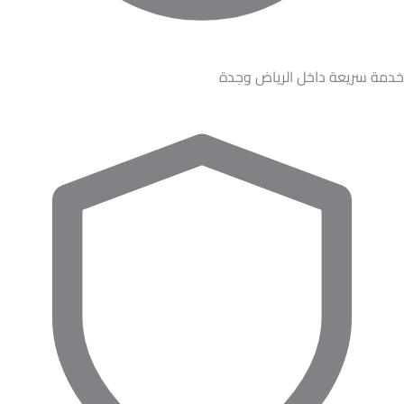
خدمة سريعة داخل الرياض وجدة