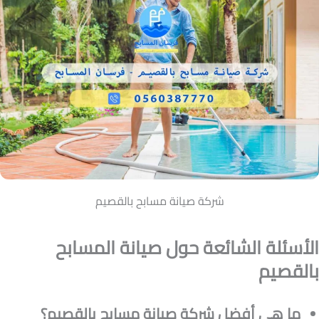
شركة صيانة مسابح بالقصيم
الأسئلة الشائعة حول صيانة المسابح
بالقصيم
ما هي أفضل شركة صيانة مسابح بالقصيم؟