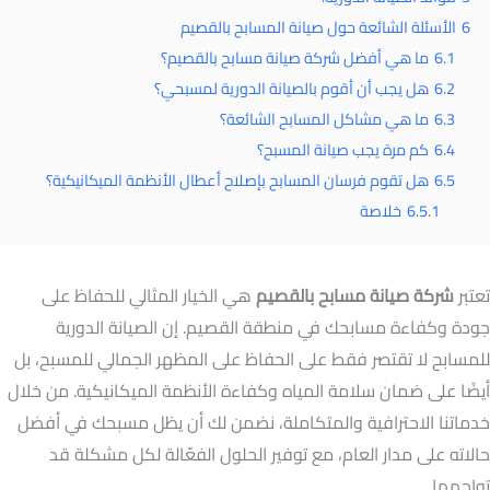
6
الأسئلة الشائعة حول صيانة المسابح بالقصيم
6.1
ما هي أفضل شركة صيانة مسابح بالقصيم؟
6.2
هل يجب أن أقوم بالصيانة الدورية لمسبحي؟
6.3
ما هي مشاكل المسابح الشائعة؟
6.4
كم مرة يجب صيانة المسبح؟
6.5
هل تقوم فرسان المسابح بإصلاح أعطال الأنظمة الميكانيكية؟
6.5.1
خلاصة
تعتبر
شركة صيانة مسابح بالقصيم
هي الخيار المثالي للحفاظ على
جودة وكفاءة مسابحك في منطقة القصيم. إن الصيانة الدورية
للمسابح لا تقتصر فقط على الحفاظ على المظهر الجمالي للمسبح، بل
أيضًا على ضمان سلامة المياه وكفاءة الأنظمة الميكانيكية. من خلال
خدماتنا الاحترافية والمتكاملة، نضمن لك أن يظل مسبحك في أفضل
حالاته على مدار العام، مع توفير الحلول الفعّالة لكل مشكلة قد
تواجهها.