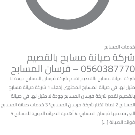
خدمات المسابح
شركة صيانة مسابح بالقصيم
0560387770 – فرسان المسابح
شركة صيانة مسابح بالقصيم تقدم شركة فرسان المسابح جودة لا
مثيل لها في صيانة المسابح المحتوى إخفاء 1 شركة صيانة مسابح
بالقصيم تقدم شركة فرسان المسابح جودة لا مثيل لها في صيانة
المسابح 2 لماذا تختار شركة فرسان المسابح؟ 3 خدمات صيانة المسابح
التي تقدمها فرسان المسابح: 4 أهمية الصيانة الدورية للمسابح 5
فوائد الصيانة […]