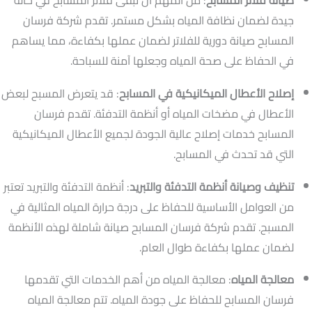
صيانة فلاتر المسابح
: من المهم أن تبقى فلاتر المسابح في حالة
جيدة لضمان نظافة المياه بشكل مستمر. تقدم شركة فرسان
المسابح صيانة دورية للفلاتر لضمان عملها بكفاءة، مما يساهم
في الحفاظ على صحة المياه وجعلها آمنة للسباحة.
إصلاح الأعطال الميكانيكية في المسابح
: قد يتعرض المسبح لبعض
الأعطال في مضخات المياه أو أنظمة التدفئة. تقدم فرسان
المسابح خدمات إصلاح عالية الجودة لجميع الأعطال الميكانيكية
التي قد تحدث في المسابح.
تنظيف وصيانة أنظمة التدفئة والتبريد
: أنظمة التدفئة والتبريد تعتبر
من العوامل الأساسية للحفاظ على درجة حرارة المياه المثالية في
المسبح. تقدم شركة فرسان المسابح صيانة شاملة لهذه الأنظمة
لضمان عملها بكفاءة طوال العام.
معالجة المياه
: معالجة المياه من أهم الخدمات التي تقدمها
فرسان المسابح للحفاظ على جودة المياه. تتم معالجة المياه