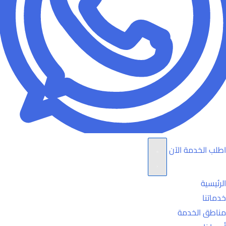
اطلب الخدمة الآن
الرئيسية
خدماتنا
مناطق الخدمة