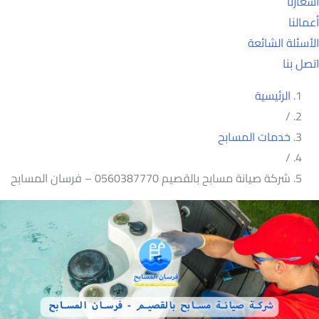
أسعارنا
أعمالنا
الأسئلة الشائعة
اتصل بنا
الرئيسية
/
خدمات المسابح
/
شركة صيانة مسابح بالقصيم 0560387770 – فرسان المسابح