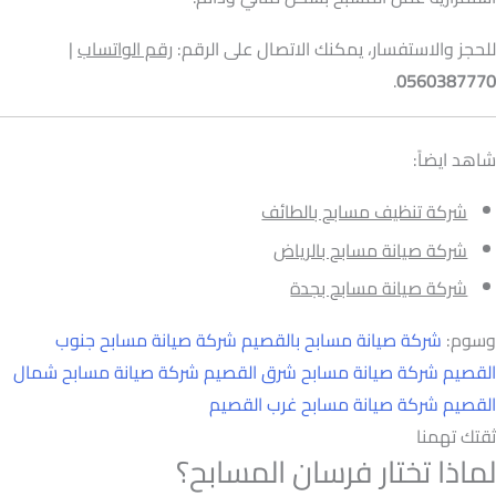
للحجز والاستفسار، يمكنك الاتصال على الرقم:
رقم الواتساب
|
.
0560387770
شاهد ايضاً:
شركة تنظيف مسابح بالطائف
شركة صيانة مسابح بالرياض
شركة صيانة مسابح بجدة
وسوم:
شركة صيانة مسابح بالقصيم
شركة صيانة مسابح جنوب
القصيم
شركة صيانة مسابح شرق القصيم
شركة صيانة مسابح شمال
القصيم
شركة صيانة مسابح غرب القصيم
ثقتك تهمنا
لماذا تختار فرسان المسابح؟