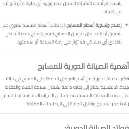
باستخدام أحدث التقنيات لضمان عدم وجود أي ملوثات أو شوائب
في المياه.
إصلاح وتسوية أسطح المسابح
: إذا كانت أسطح المسبح تحتوي على
شقوق أو تلف، فإن فرسان المسابح تقوم بإصلاح هذه الأسطح
لتفادي أي مشاكل قد تؤثر على راحة السباحة أو سلامتها.
أهمية الصيانة الدورية للمسابح
تعتبر الصيانة الدورية من أهم العوامل للحفاظ على المسبح في حالة
جيدة. فالمسبح يحتاج إلى رعاية دائمة لضمان سلامة المياه والحفاظ
على جودة المعدات المستخدمة. كما أن الصيانة المنتظمة تساهم في
زيادة عمر المسبح وتقليل الحاجة إلى الإصلاحات المكلفة.
فوائد الصيانة الدورية: