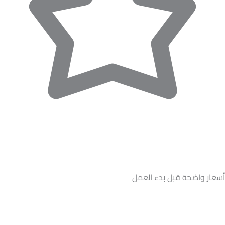
أسعار واضحة قبل بدء العمل