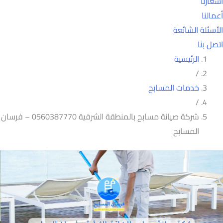
أسعارنا
أعمالنا
الأسئلة الشائعة
اتصل بنا
الرئيسية
/
خدمات المسابح
/
شركة صيانة مسابح بالمنطقة الشرقية 0560387770 – فرسان
المسابح