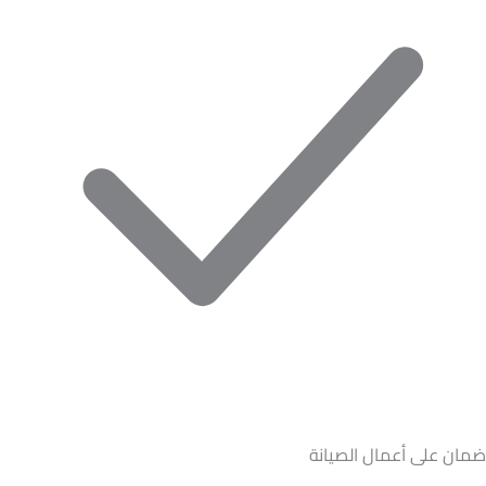
ضمان على أعمال الصيانة