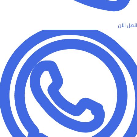
اتصل الآن