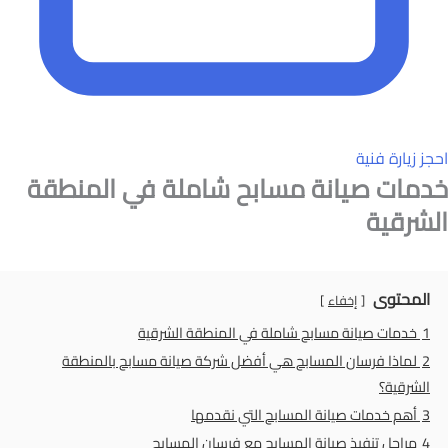
احجز زيارة فنية
خدمات صيانة مسابح شاملة في المنطقة
الشرقية
المحتوى
إخفاء
1
خدمات صيانة مسابح شاملة في المنطقة الشرقية
2
لماذا فرسان المسابح هي أفضل شركة صيانة مسابح بالمنطقة
الشرقية؟
3
أهم خدمات صيانة المسابح التي نقدمها
4
مراحل تنفيذ صيانة المسابح مع فرسان المسابح