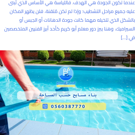
عندما تكون الجودة هي الهدف. فاللياسة هي الأساس الذي تُبنى
عليه جميع مراحل التشطيب؛ وإذا لم تكن مُتقنة، فلن يظهر المكان
بالشكل الذي تتخيله مهما كانت جودة الدهانات أو الجبس أو
السيراميك. وهنا يبرز دور معلم أبو كريم كأحد أبرز الفنيين المتخصصين
في […]