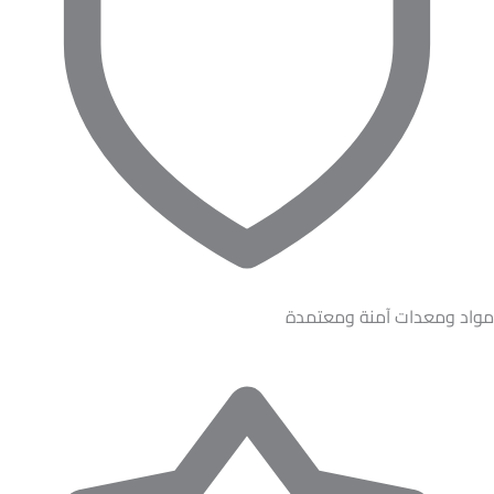
مواد ومعدات آمنة ومعتمدة