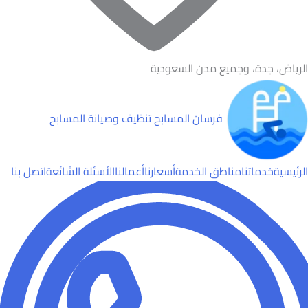
الرياض، جدة، وجميع مدن السعودية
فرسان المسابح
تنظيف وصيانة المسابح
الرئيسية
خدماتنا
مناطق الخدمة
أسعارنا
أعمالنا
الأسئلة الشائعة
اتصل بنا