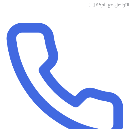
التواصل مع شركة […]