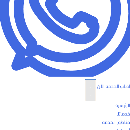
اطلب الخدمة الآن
الرئيسية
خدماتنا
مناطق الخدمة