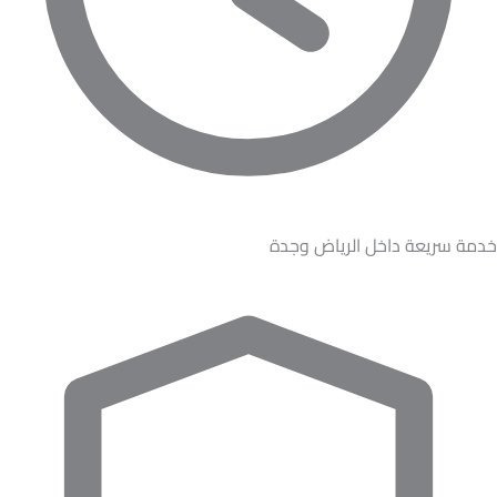
خدمة سريعة داخل الرياض وجدة