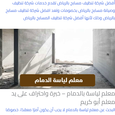
أفضل شركة تنظيف مسابح بالرياض تقدم خدمات شركة تنظيف
وصيانة مسابح بالرياض بخصومات وتعد افضل شركة تنظيف مسابح
بالرياض وذلك لأنها أفضل شركة تنظيف المسابح بالرياض
معلم لياسة بالدمام – خبرة واحتراف على يد
معلم أبو كريم
البحث عن معلم لياسة بالدمام لا يجب أن يكون أمرًا معقدًا، خصوصًا