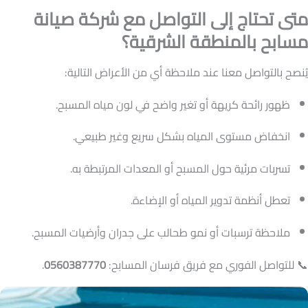
متى تحتاج إلى التواصل مع شركة صيانة
مسابح بالمنطقة الشرقية؟
يُنصح بالتواصل معنا عند ملاحظة أي من الأعراض التالية:
ظهور رائحة كريهة أو تغير واضح في لون مياه المسبح.
انخفاض مستوى المياه بشكل سريع وغير طبيعي.
تسربات مرئية حول المسبح أو المعدات المرتبطة به.
تعطل أنظمة تدوير المياه أو الإضاءة.
ملاحظة ترسبات أو نمو طحالب على جدران وأرضيات المسبح.
📞 للتواصل الفوري مع فريق فرسان المسابح:
0560387770
.