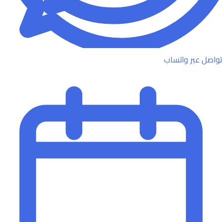
تواصل عبر واتساب