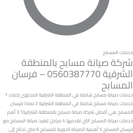
خدمات المسابح
شركة صيانة مسابح بالمنطقة
الشرقية 0560387770 – فرسان
المسابح
خدمات صيانة مسابح شاملة في المنطقة الشرقية المحتوى إخفاء 1
خدمات صيانة مسابح شاملة في المنطقة الشرقية 2 لماذا فرسان
المسابح هي أفضل شركة صيانة مسابح بالمنطقة الشرقية؟ 3 أهم
خدمات صيانة المسابح التي نقدمها 4 مراحل تنفيذ صيانة المسابح مع
فرسان المسابح 5 أهمية الصيانة الدورية للمسابح 6 متى تحتاج إلى