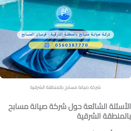
شركة صيانة مسابح بالمنطقة الشرقية
الأسئلة الشائعة حول شركة صيانة مسابح
بالمنطقة الشرقية