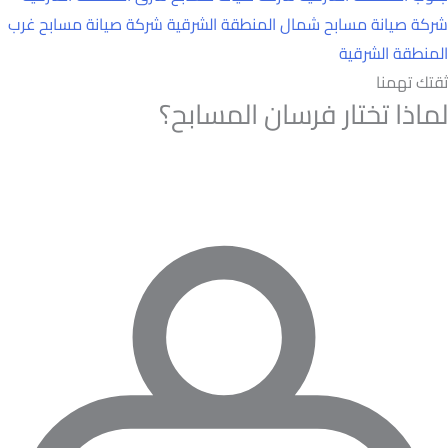
شركة صيانة مسابح شمال المنطقة الشرقية
شركة صيانة مسابح غرب
المنطقة الشرقية
ثقتك تهمنا
لماذا تختار فرسان المسابح؟