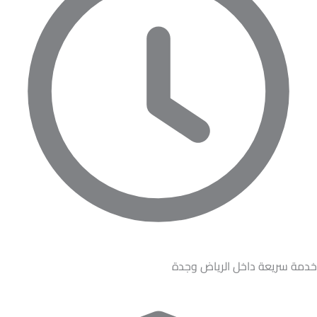
خدمة سريعة داخل الرياض وجدة