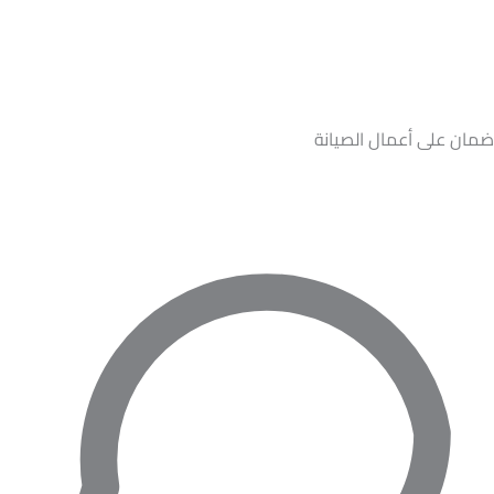
ضمان على أعمال الصيانة