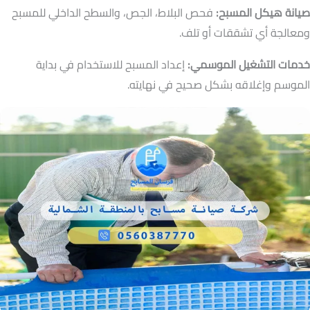
صيانة هيكل المسبح:
فحص البلاط، الجص، والسطح الداخلي للمسبح
ومعالجة أي تشققات أو تلف.
خدمات التشغيل الموسمي:
إعداد المسبح للاستخدام في بداية
الموسم وإغلاقه بشكل صحيح في نهايته.