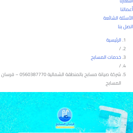
أسعارنا
أعمالنا
الأسئلة الشائعة
اتصل بنا
الرئيسية
/
خدمات المسابح
/
شركة صيانة مسابح بالمنطقة الشمالية 0560387770 – فرسان
المسابح