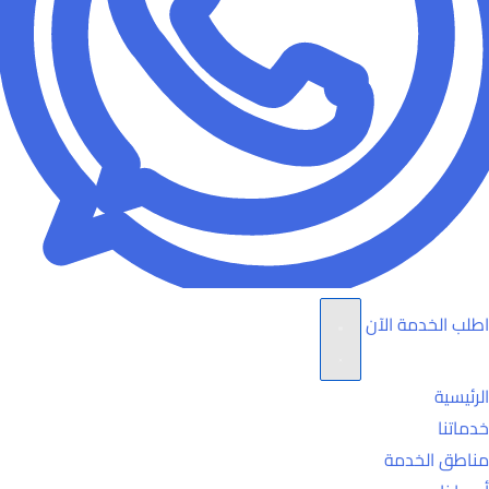
اطلب الخدمة الآن
الرئيسية
خدماتنا
مناطق الخدمة