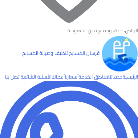
الرياض، جدة، وجميع مدن السعودية
فرسان المسابح
تنظيف وصيانة المسابح
الرئيسية
خدماتنا
مناطق الخدمة
أسعارنا
أعمالنا
الأسئلة الشائعة
اتصل بنا