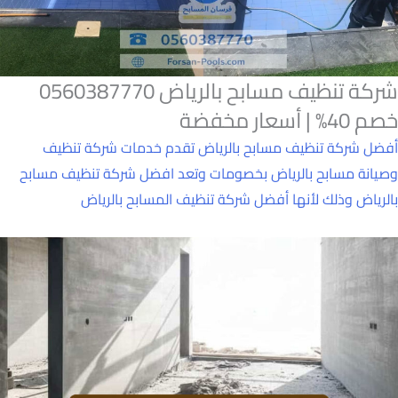
شركة تنظيف مسابح بالرياض 0560387770
خصم 40% | أسعار مخفضة
أفضل شركة تنظيف مسابح بالرياض تقدم خدمات شركة تنظيف
وصيانة مسابح بالرياض بخصومات وتعد افضل شركة تنظيف مسابح
بالرياض وذلك لأنها أفضل شركة تنظيف المسابح بالرياض