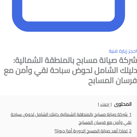
احجز زيارة فنية
شركة صيانة مسابح بالمنطقة الشمالية:
دليلك الشامل لحوض سباحة نقي وآمن مع
فرسان المسابح
المحتوى
إخفاء
1
شركة صيانة مسابح بالمنطقة الشمالية: دليلك الشامل لحوض سباحة
نقي وآمن مع فرسان المسابح
2
لماذا تُعد صيانة المسبح الدورية أمرًا حيويًا؟