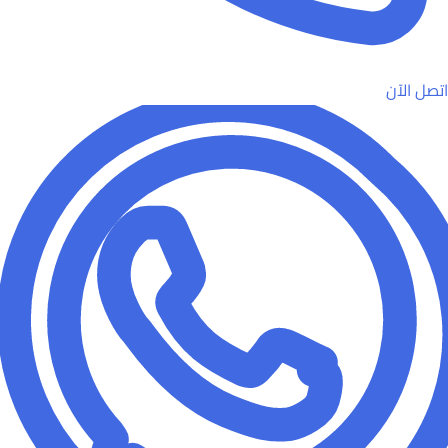
اتصل الآن