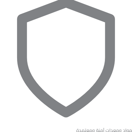
مواد ومعدات آمنة ومعتمدة