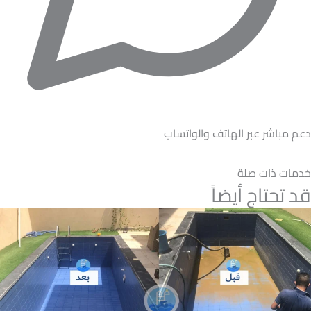
دعم مباشر عبر الهاتف والواتساب
خدمات ذات صلة
قد تحتاج أيضاً