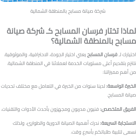
شركة صيانة مسابح بالمنطقة الشمالية
لماذا تختار فرسان المسابح كـ شركة صيانة
مسابح بالمنطقة الشمالية؟
اختيارك لـ
فرسان المسابح
يعني اختيار الجودة، الاحترافية، والموثوقية.
نلتزم بتقديم أعلى مستويات الخدمة لعملائنا في المنطقة الشمالية.
من أهم مميزاتنا:
الخبرة الواسعة:
لدينا سنوات من الخبرة في التعامل مع مختلف تحديات
صيانة المسابح.
الفريق المتخصص:
فنيون مدربون ومجهزون بأحدث الأدوات والتقنيات.
الاستجابة السريعة:
ندرك أهمية الصيانة الدورية والطوارئ، ولذلك
نسعى لتلبية طلباتكم بأسرع وقت.