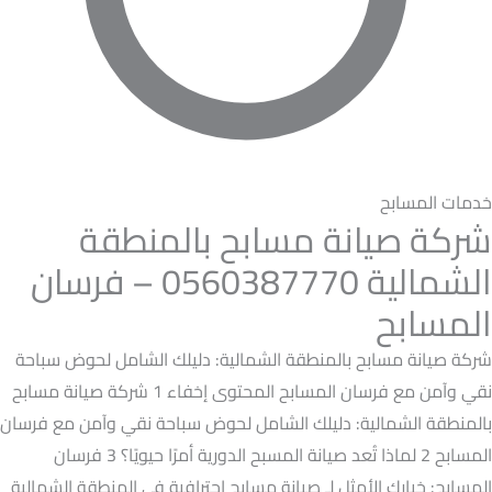
خدمات المسابح
شركة صيانة مسابح بالمنطقة
الشمالية 0560387770 – فرسان
المسابح
شركة صيانة مسابح بالمنطقة الشمالية: دليلك الشامل لحوض سباحة
نقي وآمن مع فرسان المسابح المحتوى إخفاء 1 شركة صيانة مسابح
بالمنطقة الشمالية: دليلك الشامل لحوض سباحة نقي وآمن مع فرسان
المسابح 2 لماذا تُعد صيانة المسبح الدورية أمرًا حيويًا؟ 3 فرسان
المسابح: خيارك الأمثل لـ صيانة مسابح احترافية في المنطقة الشمالية