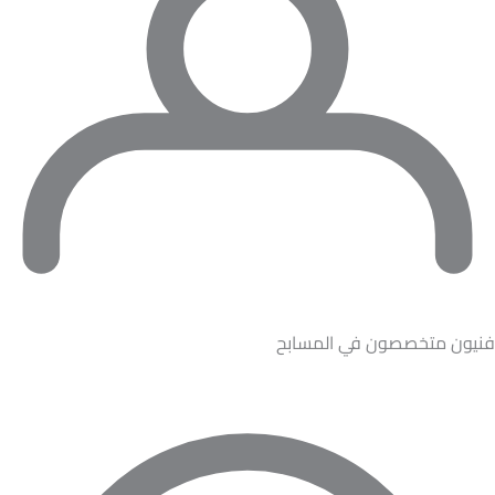
فنيون متخصصون في المسابح