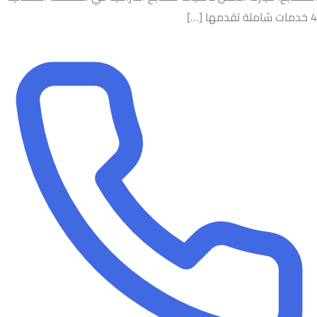
4 خدمات شاملة تقدمها […]