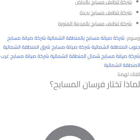
شركة تنظيف مسابح بالرياض
شركة تنظيف مسابح بجدة
شركة تنظيف مسابح بالمدينة المنورة
وسوم:
شركة صيانة مسابح بالمنطقة الشمالية
شركة صيانة مسابح
جنوب المنطقة الشمالية
شركة صيانة مسابح شرق المنطقة الشمالية
شركة صيانة مسابح شمال المنطقة الشمالية
شركة صيانة مسابح غرب
المنطقة الشمالية
ثقتك تهمنا
لماذا تختار فرسان المسابح؟