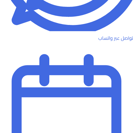
تواصل عبر واتساب