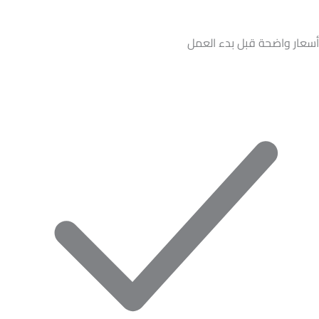
أسعار واضحة قبل بدء العمل