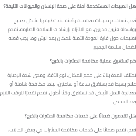
هل المبيدات المستخدمة آمنة على صحة الإنسان والحيوانات الأليفة؟
نعم، نستخدم مبيدات معتمدة وآمنة عند تطبيقها بشكل صحيح
بواسطة فنيين مدربين، مع الالتزام بإرشادات السلامة الصارمة. نقدم
تعليمات حول فترة العودة الآمنة للمكان بعد الرش وما يجب فعله
لضمان سلامة الجميع.
كم تستغرق عملية مكافحة الحشرات بالخرج؟
تختلف المدة بناءً على حجم المكان، نوع الآفة، ومدى شدة الإصابة.
علاج بسيط قد يستغرق ساعة أو ساعتين، بينما مكافحة شاملة أو
معالجة النمل الأبيض قد تستغرق وقتًا أطول. نقدم تقديرًا للوقت اللازم
بعد الفحص.
هل تقدمون ضمانًا على خدمات مكافحة الحشرات بالخرج؟
نعم، نقدم ضمانًا على خدمات مكافحة الحشرات في بعض الحالات،