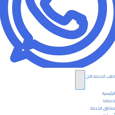
اطلب الخدمة الآن
الرئيسية
خدماتنا
مناطق الخدمة