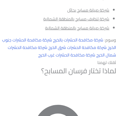
شركة صيانة مسابح بحائل
شركة تنظيف مسابح بالمنطقة الشمالية
شركة صيانة مسابح بالمنطقة الشمالية
وسوم:
شركة مكافحة الحشرات بالخرج
شركة مكافحة الحشرات جنوب
الخرج
شركة مكافحة الحشرات شرق الخرج
شركة مكافحة الحشرات
شمال الخرج
شركة مكافحة الحشرات غرب الخرج
ثقتك تهمنا
لماذا تختار فرسان المسابح؟