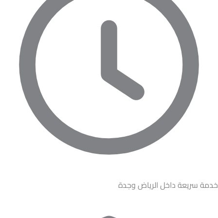
خدمة سريعة داخل الرياض وجدة