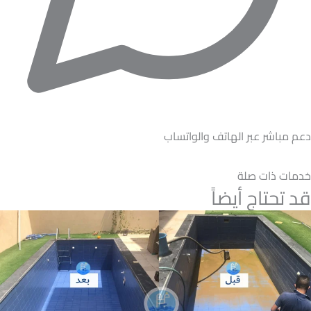
دعم مباشر عبر الهاتف والواتساب
خدمات ذات صلة
قد تحتاج أيضاً