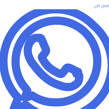
اتصل الآن