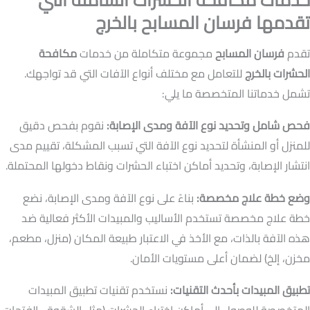
تقدمها فرسان المسابح بالخرج
تقدم
فرسان المسابح
مجموعة متكاملة من خدمات
مكافحة
الحشرات بالخرج
للتعامل مع مختلف أنواع الآفات التي قد تواجهك.
تشمل خدماتنا المتخصصة ما يلي:
فحص شامل وتحديد نوع الآفة ومدى الإصابة:
نقوم بفحص دقيق
للمنزل أو المنشأة لتحديد نوع الآفة التي تسبب المشكلة، تقييم مدى
انتشار الإصابة، وتحديد أماكن اختباء الحشرات ونقاط دخولها المحتملة.
وضع خطة علاج مخصصة:
بناءً على نوع الآفة ومدى الإصابة، نضع
خطة علاج مخصصة تستخدم الأساليب والمبيدات الأكثر فعالية ضد
هذه الآفة بالذات، مع الأخذ في الاعتبار طبيعة المكان (منزل، مطعم،
مخزن، إلخ) لضمان أعلى مستويات الأمان.
تطبيق المبيدات بأحدث التقنيات:
نستخدم تقنيات تطبيق المبيدات