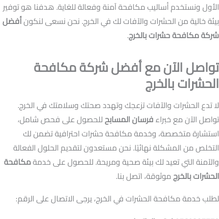
الأول ونستخدم أساليب مكافحة آمنة وفعالة للغاية. هدفنا هو توفير
بيئة خالية من الحشرات والآفات لك في الخرج. نحن نسعى لنكون
أفضل
شركة مكافحة حشرات بالخرج
.
تواصل الآن مع أفضل شركة مكافحة
الحشرات بالخرج
لا تدع الحشرات والآفات تزعجك وتهدد صحتك وسلامتك في الخرج.
تواصل الآن مع خبراء
فرسان المسابح
للحصول على فحص شامل،
استشارة متخصصة، وخدمة مكافحة حشرات احترافية تضمن لك
التخلص من المشكلة نهائيًا. نحن مستعدون لتقديم الحلول الفعالة
والآمنة التي تعيد لك بيئة صحية ومريحة. للحصول على خدمة
مكافحة
الحشرات بالخرج
موثوقة، اتصل بنا.
لطلب خدمة مكافحة الحشرات في الخرج، يرجى الاتصال على الرقم: