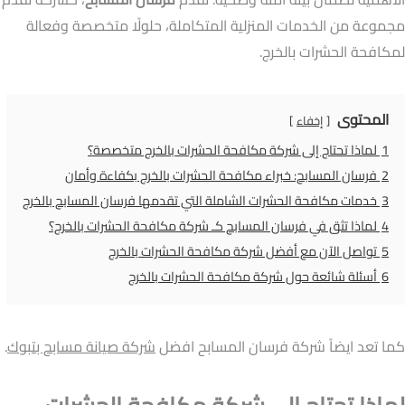
مجموعة من الخدمات المنزلية المتكاملة، حلولًا متخصصة وفعالة
لمكافحة الحشرات بالخرج.
المحتوى
إخفاء
1
لماذا تحتاج إلى شركة مكافحة الحشرات بالخرج متخصصة؟
2
فرسان المسابح: خبراء مكافحة الحشرات بالخرج بكفاءة وأمان
3
خدمات مكافحة الحشرات الشاملة التي تقدمها فرسان المسابح بالخرج
4
لماذا تثق في فرسان المسابح كـ شركة مكافحة الحشرات بالخرج؟
5
تواصل الآن مع أفضل شركة مكافحة الحشرات بالخرج
6
أسئلة شائعة حول شركة مكافحة الحشرات بالخرج
كما تعد ايضاً شركة فرسان المسابح افضل
شركة صيانة مسابح بتبوك
.