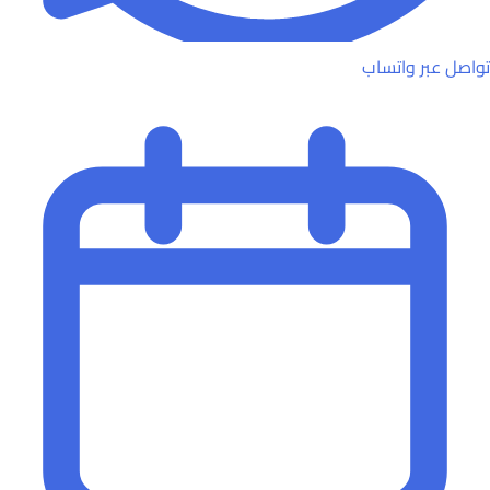
تواصل عبر واتساب