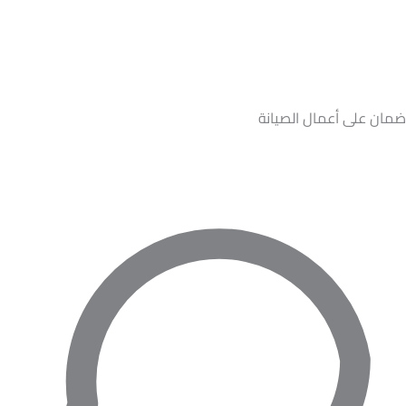
ضمان على أعمال الصيانة