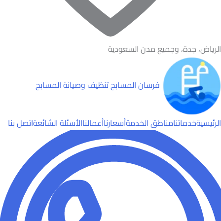
الرياض، جدة، وجميع مدن السعودية
فرسان المسابح
تنظيف وصيانة المسابح
الرئيسية
خدماتنا
مناطق الخدمة
أسعارنا
أعمالنا
الأسئلة الشائعة
اتصل بنا