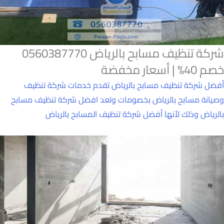
شركة تنظيف مسابح بالرياض 0560387770
خصم 40% | أسعار مخفضة
أفضل شركة تنظيف مسابح بالرياض تقدم خدمات شركة تنظيف
وصيانة مسابح بالرياض بخصومات وتعد افضل شركة تنظيف مسابح
بالرياض وذلك لأنها أفضل شركة تنظيف المسابح بالرياض