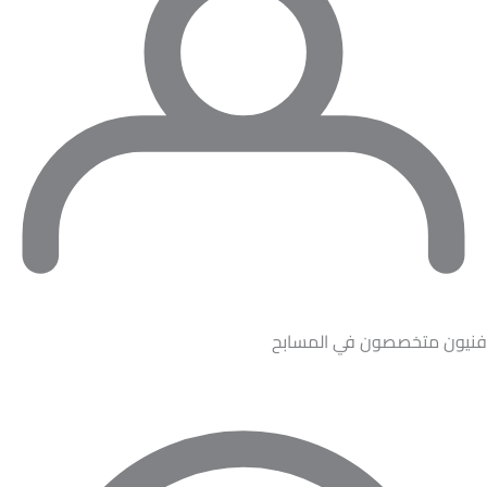
فنيون متخصصون في المسابح