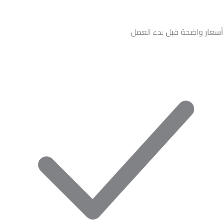
أسعار واضحة قبل بدء العمل