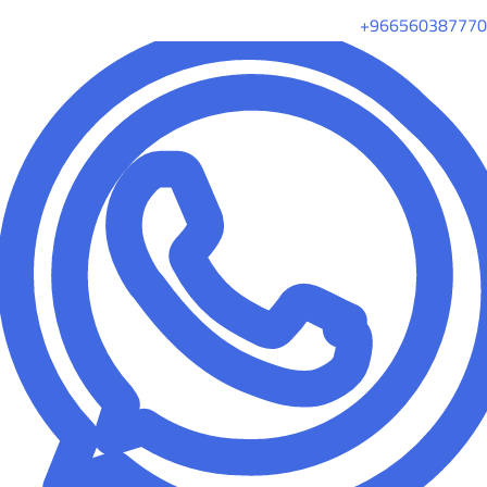
+966560387770