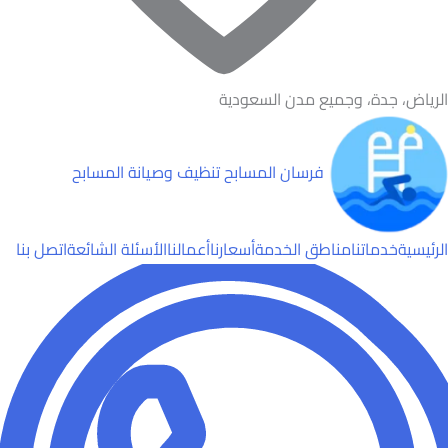
الرياض، جدة، وجميع مدن السعودية
فرسان المسابح
تنظيف وصيانة المسابح
الرئيسية
خدماتنا
مناطق الخدمة
أسعارنا
أعمالنا
الأسئلة الشائعة
اتصل بنا