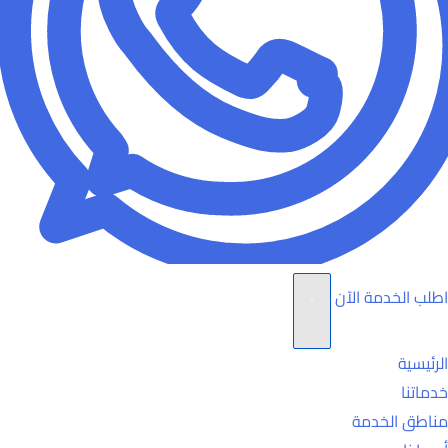
اطلب الخدمة الآن
الرئيسية
خدماتنا
مناطق الخدمة