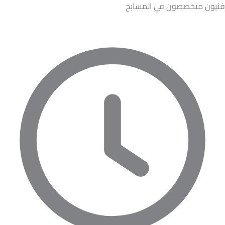
فنيون متخصصون في المسابح