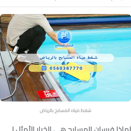
شفط مياه المسابح بالرياض
لماذا فرسان المسابح هي الخيار الأمثل لـ