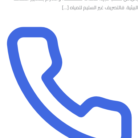
البيئية. فالتصريف غير السليم للمياه […]