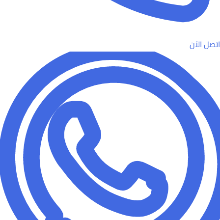
اتصل الآن