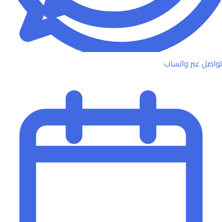
تواصل عبر واتساب