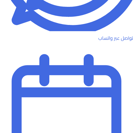
تواصل عبر واتساب