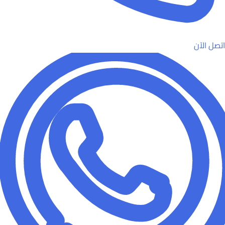
اتصل الآن