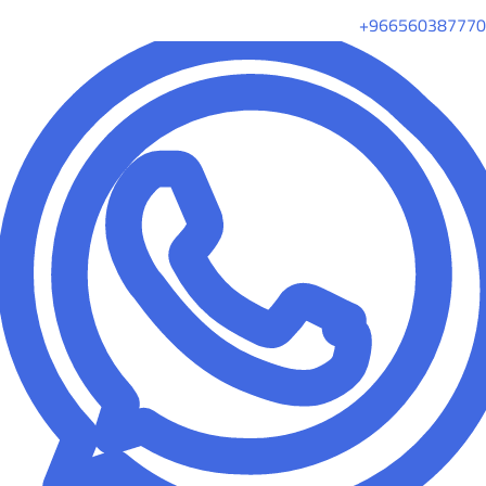
+966560387770