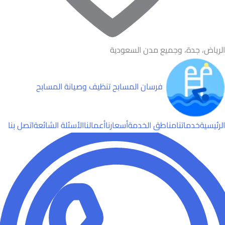
الرياض، جدة، وجميع مدن السعودية
فرسان المسابح
تنظيف وصيانة المسابح
الرئيسية
خدماتنا
مناطق الخدمة
أسعارنا
أعمالنا
الأسئلة الشائعة
اتصل بنا