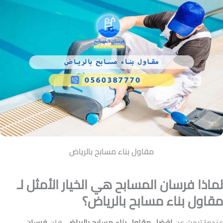
مقاول بناء مسابح بالرياض
لماذا فرسان المسابح هي الخيار الأمثل لـ
مقاول بناء مسابح بالرياض؟
عندما تبحث عن
افضل مقاول بناء مسابح بالرياض
، فإن
فرسان