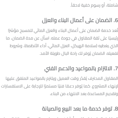
شاملة، أو رسوم خفية لاحقاً.
6. الضمان على أعمال البناء والعزل
تُعد خدمة الضمان على أعمال البناء والعزل المائي للمسبح مؤشرًا
رئيسيًا على ثقة المقاول في جودة عمله. اسأل عن مدة الضمان، ما
الذي يغطيه (سلامة الهيكل، العزل المائي، أداء الأنظمة)، وشروط
تفعيله. الضمان يُوفر لك راحة البال طويلة الأمد.
7. الالتزام بالمواعيد والدعم الفني
المقاول المحترف يُقدّر وقت العميل ويلتزم بالمواعيد المتفق عليها
لإنهاء المشروع. كما يُوفر دعمًا فنيًا مستمرًا للإجابة على الاستفسارات
وتقديم المساعدة بعد الانتهاء من البناء.
8. توفر خدمة ما بعد البيع والصيانة