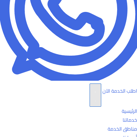
اطلب الخدمة الآن
الرئيسية
خدماتنا
مناطق الخدمة