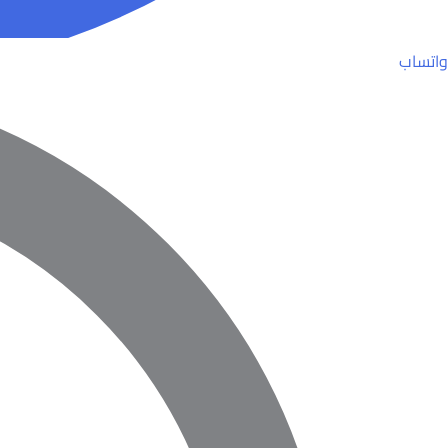
واتساب