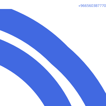
+966560387770